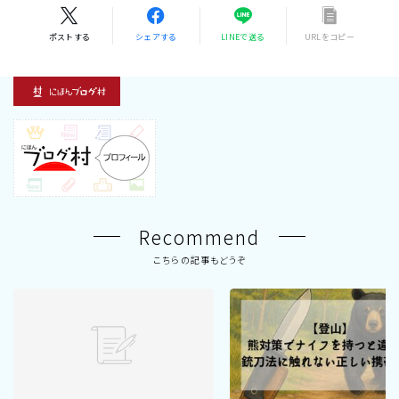
ポストする
シェアする
LINEで送る
URLをコピー
Recommend
こちらの記事もどうぞ