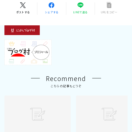
ポストする
シェアする
LINEで送る
URLをコピー
Recommend
こちらの記事もどうぞ