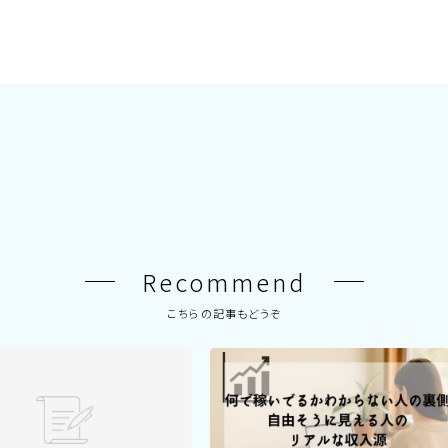
Recommend
こちらの記事もどうぞ