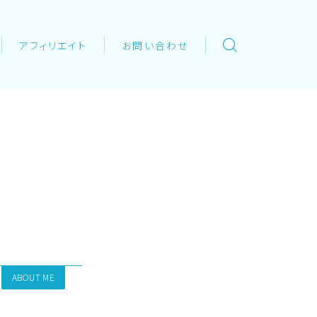
アフィリエイト
お問い合わせ
ABOUT ME