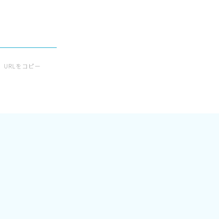
URLをコピー