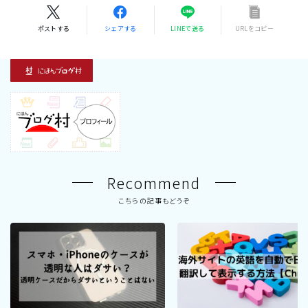
ポストする
シェアする
LINEで送る
URLをコピー
Recommend
こちらの記事もどうぞ