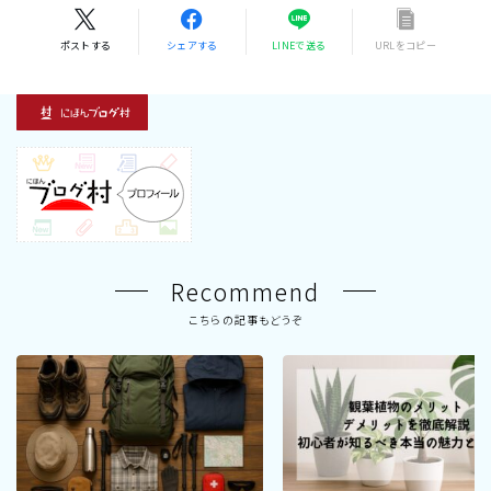
ポストする
シェアする
LINEで送る
URLをコピー
Recommend
こちらの記事もどうぞ