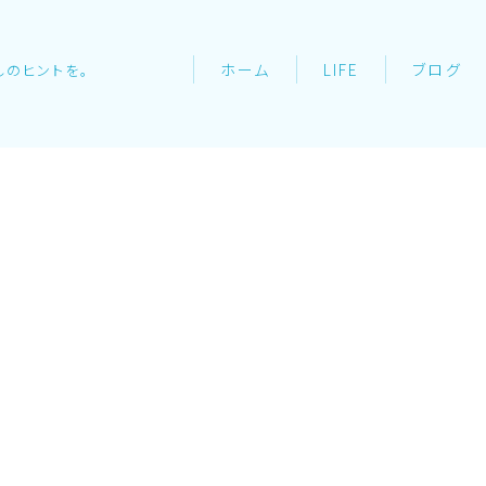
ホーム
LIFE
ブログ
しのヒントを。