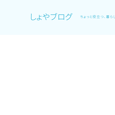
しょやブログ
ちょっと役立つ、暮ら