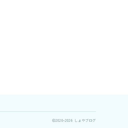
2020–2026 しょやブログ