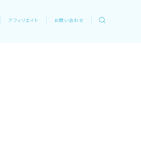
アフィリエイト
お問い合わせ