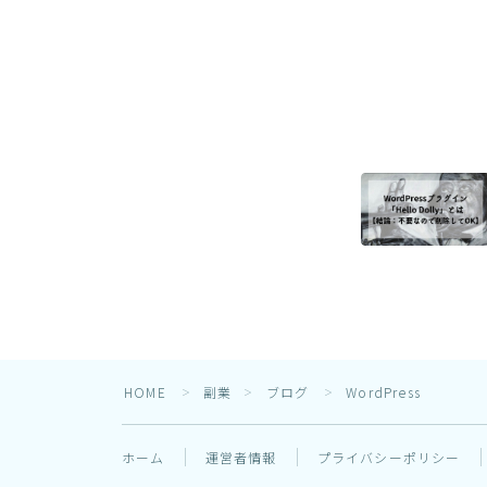
HOME
副業
ブログ
WordPress
＞
＞
＞
ホーム
運営者情報
プライバシーポリシー