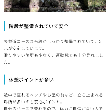
階段が整備されていて安全
表参道コースは石段がしっかり整備されていて、足
元が安定しています。
滑りやすい箇所も少なく、運動靴でも十分登れまし
た。
休憩ポイントが多い
途中で座れるベンチやお堂の前など、立ち止まれる
場所が多いのも安心ポイント。
自分のペースで登れるので、体力に自信がない人で