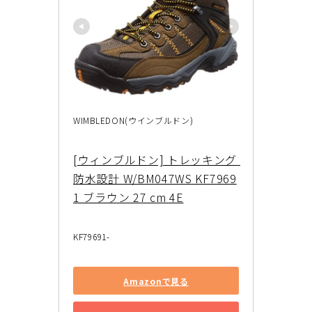
WIMBLEDON(ウインブルドン)
[ウィンブルドン] トレッキング 
防水設計 W/BM047WS KF7969
1 ブラウン 27 cm 4E
KF79691-
Amazonで見る