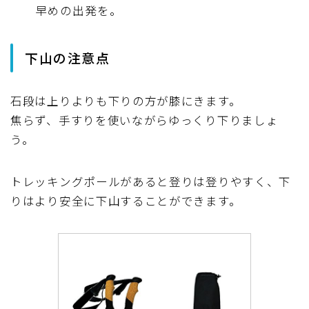
早めの出発を。
下山の注意点
石段は上りよりも下りの方が膝にきます。
焦らず、手すりを使いながらゆっくり下りましょ
う。
トレッキングポールがあると登りは登りやすく、下
りはより安全に下山することができます。