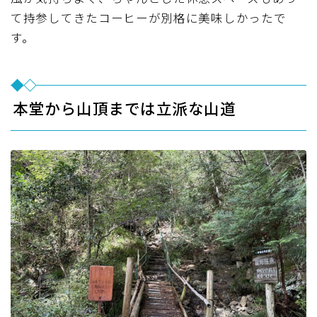
て持参してきたコーヒーが別格に美味しかったで
す。
本堂から山頂までは立派な山道