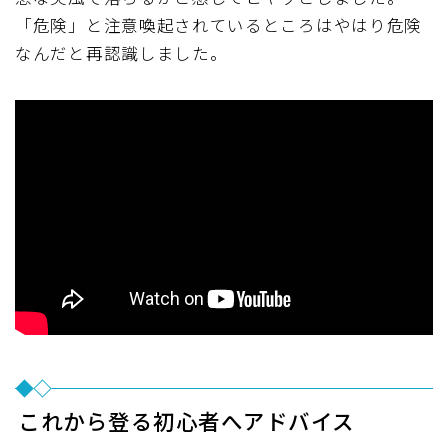
「危険」と注意喚起されているところはやはり危険
なんだと再認識しました。
これから登る初心者へアドバイス