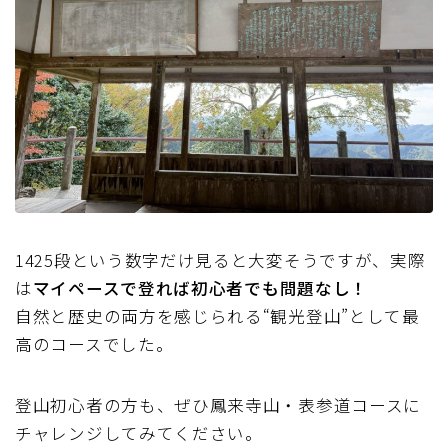
1425段という数字だけ見ると大変そうですが、実際
は
マイペースで登れば初心者でも問題なし！
自然と歴史の両方を感じられる“観光登山”として最
高のコースでした。
登山初心者の方も、ぜひ鳳来寺山・表参道コースに
チャレンジしてみてください。