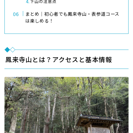
下山の注意点
まとめ｜初心者でも鳳来寺山・表参道コース
は楽しめる！
鳳来寺山とは？アクセスと基本情報