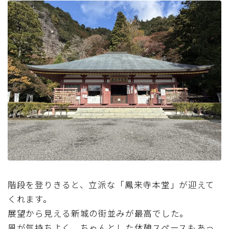
階段を登りきると、立派な「鳳来寺本堂」が迎えて
くれます。
展望から見える新城の街並みが最高でした。
風が気持ちよく、ちゃんとした休憩スペースもあっ