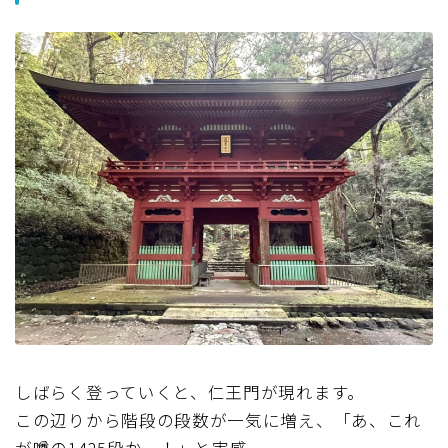
しばらく登っていくと、仁王門が現れます。
この辺りから階段の段数が一気に増え、「あ、これ