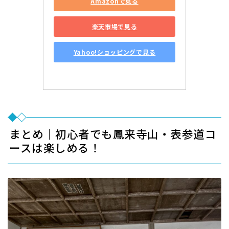
Amazonで見る
楽天市場で見る
Yahoo!ショッピングで見る
まとめ｜初心者でも鳳来寺山・表参道コ
ースは楽しめる！