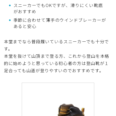
スニーカーでもOKですが、滑りにくい靴底
がおすすめ
季節に合わせて薄手のウインドブレーカーが
あると安心
本堂までなら普段履いているスニーカーでも十分で
す。
本堂を抜けて山頂まで登る方、これから登山を本格
的に始めようと思っている初心者の方は登山靴が１
足合っても山道が登りやすいのでおすすめです。