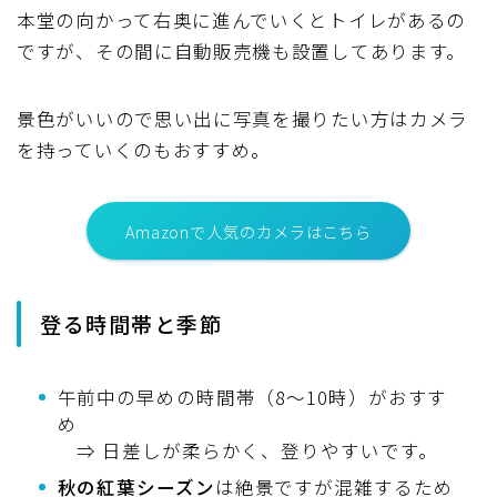
本堂の向かって右奥に進んでいくとトイレがあるの
ですが、その間に自動販売機も設置してあります。
景色がいいので思い出に写真を撮りたい方はカメラ
を持っていくのもおすすめ。
Amazonで人気のカメラはこちら
登る時間帯と季節
午前中の早めの時間帯（8〜10時）がおすす
め
⇒ 日差しが柔らかく、登りやすいです。
秋の紅葉シーズン
は絶景ですが混雑するため