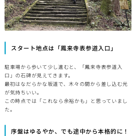
スタート地点は「鳳来寺表参道入口」
駐車場から歩いて少し進むと、「鳳来寺表参道入
口」の石碑が見えてきます。
最初はなだらかな坂道で、木々の間から差し込む光
が気持ちいい。
この時点では「これなら余裕かも」と思っていまし
た。
序盤はゆるやか、でも途中から本格的に！