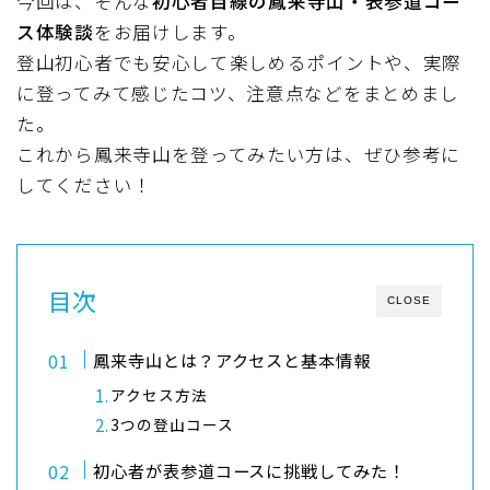
今回は、そんな
初心者目線の鳳来寺山・表参道コー
ス体験談
をお届けします。
登山初心者でも安心して楽しめるポイントや、実際
に登ってみて感じたコツ、注意点などをまとめまし
た。
これから鳳来寺山を登ってみたい方は、ぜひ参考に
してください！
目次
CLOSE
鳳来寺山とは？アクセスと基本情報
アクセス方法
3つの登山コース
初心者が表参道コースに挑戦してみた！