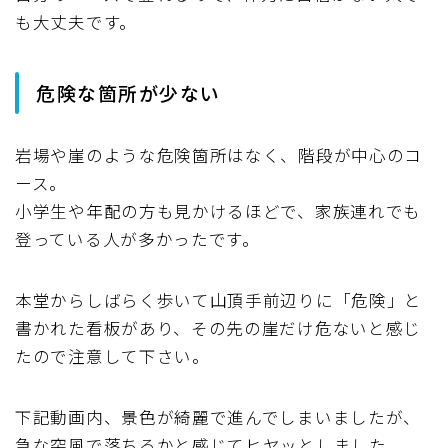
も大丈夫です。
危険な箇所が少ない
岩場や崖のような危険箇所はなく、階段が中心のコ
ース。
小学生や年配の方も見かけるほどで、家族連れでも
登っている人が多かったです。
本堂からしばらく歩いて山頂手前辺りに「危険」と
書かれた看板があり、その先の崖だけ危ないと感じ
たので注意して下さい。
下記動画内、景色が綺麗で進んでしまいましたが、
急な突風で落ちるかと感じてヒヤッとしました。