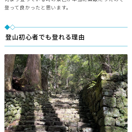
登って良かったと思います。
登山初心者でも登れる理由