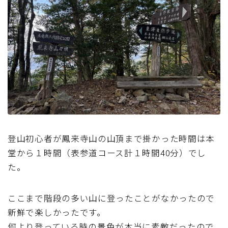
登山初心者が鳳来寺山の山頂まで掛かった時間は本
堂から１時間（表参道コース計１時間40分）でし
た。
ここまで階段の多い山に登ったことがなかったので
新鮮で楽しかったです。
何より登っている時の景色が本当に素敵だったので