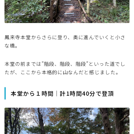
鳳来寺本堂からさらに登り、奥に進んでいくと小さ
な橋。
本堂の前までは”階段、階段、階段”といった道でし
たが、ここから本格的に山なんだと感じました。
本堂から１時間｜計1時間40分で登頂