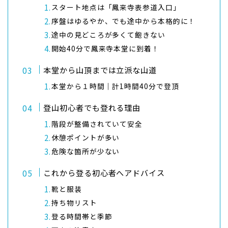
スタート地点は「鳳来寺表参道入口」
序盤はゆるやか、でも途中から本格的に！
途中の見どころが多くて飽きない
開始40分で鳳来寺本堂に到着！
本堂から山頂までは立派な山道
本堂から１時間｜計1時間40分で登頂
登山初心者でも登れる理由
階段が整備されていて安全
休憩ポイントが多い
危険な箇所が少ない
これから登る初心者へアドバイス
靴と服装
持ち物リスト
登る時間帯と季節