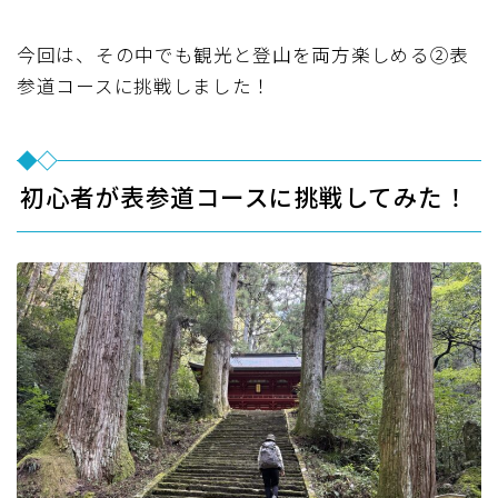
今回は、その中でも観光と登山を両方楽しめる②表
参道コースに挑戦しました！
初心者が表参道コースに挑戦してみた！