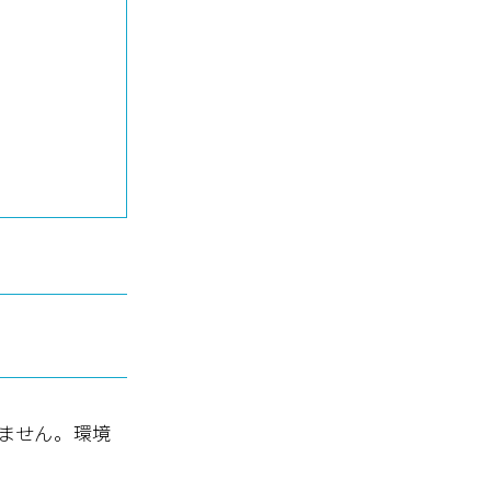
ません。環境