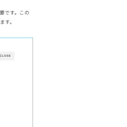
要です。この
ます。
CLOSE