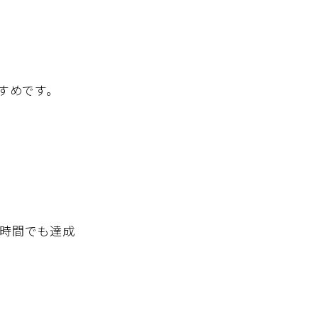
すめです。
短時間でも達成