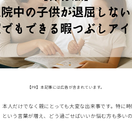
【PR】本記事には広告が含まれています。
、本人だけでなく親にとっても大変な出来事です。特に時
」という言葉が増え、どう過ごせばいいか悩む方も多い