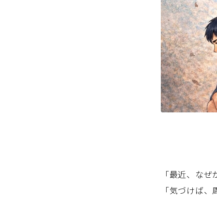
「最近、なぜ
「気づけば、