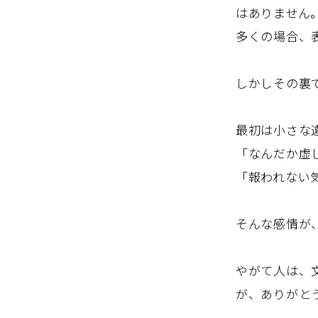
はありません
多くの場合、
しかしその裏
最初は小さな
「なんだか虚
「報われない
そんな感情が
やがて人は、
が、ありがと