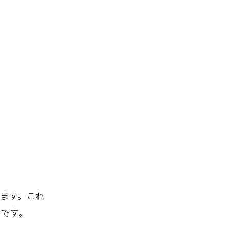
ます。これ
りです。