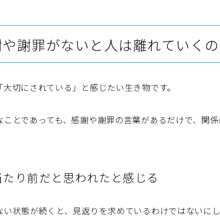
謝や謝罪がないと人は離れていくの
「大切にされている」と感じたい生き物です。
なことであっても、感謝や謝罪の言葉があるだけで、関係
当たり前だと思われたと感じる
ない状態が続くと、見返りを求めているわけではないにし