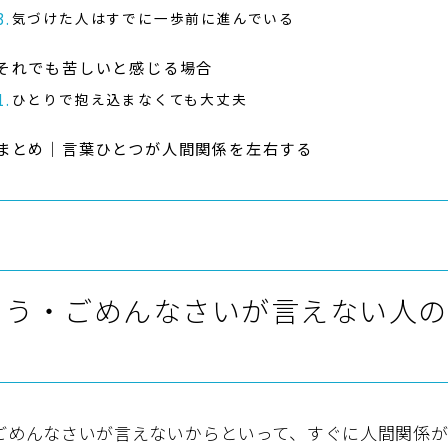
気づけた人はすでに一歩前に進んでいる
それでも苦しいと感じる場合
ひとりで抱え込まなくても大丈夫
まとめ｜言葉ひとつが人間関係を左右する
とう・ごめんなさいが言えない人の
ごめんなさいが言えないからといって、すぐに人間関係