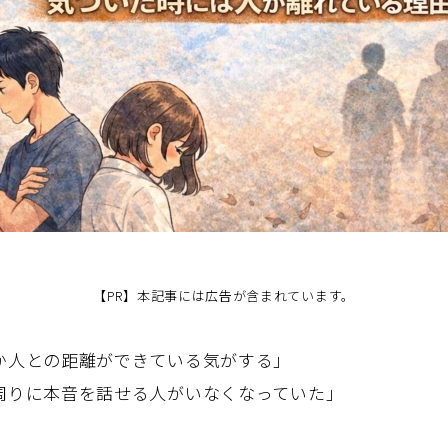
【PR】本記事には広告が含まれています。
か人との距離ができている気がする」
周りに本音を話せる人がいなくなっていた」