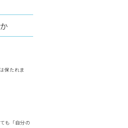
か
は保たれま
ても「自分の