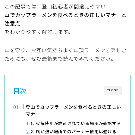
この記事では、登山初心者が間違えやすい
山でカップラーメンを食べるときの正しいマナーと
注意点
をわかりやすく解説します。
山を守り、お互い気持ちよく山頂ラーメンを楽しむ
ためにも、ぜひ最後まで読んでみてください。
目次
CLOSE
登山でカップラーメンを食べるときの正しい
マナー
1. 火気使用が許可されている場所か確認する
2. 風が強い場所でのバーナー使用は避ける