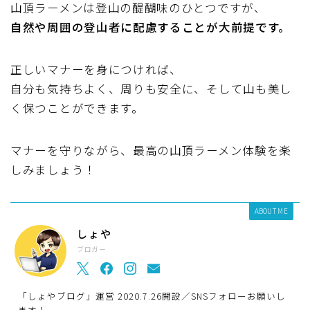
山頂ラーメンは登山の醍醐味のひとつですが、
自然や周囲の登山者に配慮することが大前提です。
正しいマナーを身につければ、
自分も気持ちよく、周りも安全に、そして山も美し
く保つことができます。
マナーを守りながら、最高の山頂ラーメン体験を楽
しみましょう！
ABOUT ME
しょや
ブロガー
「しょやブログ」運営 2020.7.26開設／SNSフォローお願いし
ます！