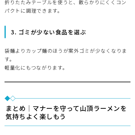
折りたたみテーブルを使うと、散らかりにくくコン
パクトに調理できます。
3. ゴミが少ない食品を選ぶ
袋麺よりカップ麺のほうが案外ゴミが少なくなりま
す。
軽量化にもつながります。
まとめ｜マナーを守って山頂ラーメンを
気持ちよく楽しもう