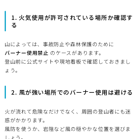
1. 火気使用が許可されている場所か確認す
る
山によっては、事故防止や森林保護のために
バーナー使用禁止
のケースがあります。
登山前に公式サイトや現地看板で確認しておきまし
ょう。
2. 風が強い場所でのバーナー使用は避ける
火が流れて危険なだけでなく、周囲の登山者にも迷
惑がかかります。
風防を使うか、岩陰など風の穏やかな位置を選びま
しょう。