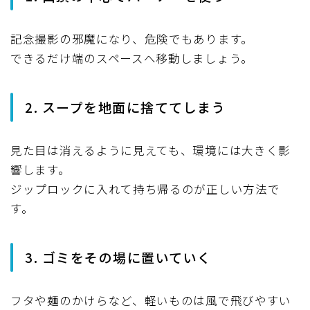
記念撮影の邪魔になり、危険でもあります。
できるだけ端のスペースへ移動しましょう。
2. スープを地面に捨ててしまう
見た目は消えるように見えても、環境には大きく影
響します。
ジップロックに入れて持ち帰るのが正しい方法で
す。
3. ゴミをその場に置いていく
フタや麺のかけらなど、軽いものは風で飛びやすい