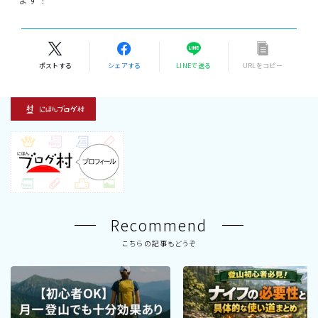
ポストする
シェアする
LINEで送る
URLをコピー
Recommend
こちらの記事もどうぞ