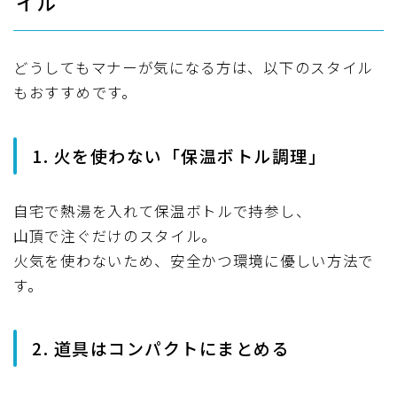
イル
どうしてもマナーが気になる方は、以下のスタイル
もおすすめです。
1. 火を使わない「保温ボトル調理」
自宅で熱湯を入れて保温ボトルで持参し、
山頂で注ぐだけのスタイル。
火気を使わないため、安全かつ環境に優しい方法で
す。
2. 道具はコンパクトにまとめる