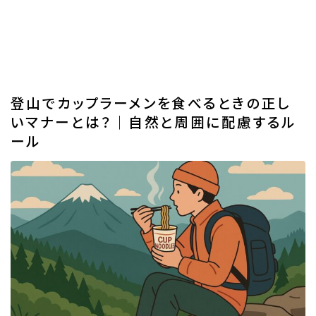
登山でカップラーメンを食べるときの正し
いマナーとは？｜自然と周囲に配慮するル
ール