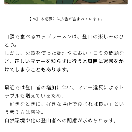
【PR】本記事には広告が含まれています。
山頂で食べるカップラーメンは、登山の楽しみのひ
とつ。
しかし、火器を使った調理やにおい・ゴミの問題な
ど、
正しいマナーを知らずに行うと周囲に迷惑をか
けてしまうこともあります。
最近では登山者の増加に伴い、マナー違反によるト
ラブルも増えているため、
「好きなときに、好きな場所で食べれば良い」とい
う考え方は禁物。
自然環境や他の登山者への配慮が求められます。