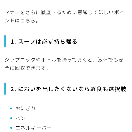
マナーをさらに徹底するために意識してほしいポイ
ントはこちら。
1. スープは必ず持ち帰る
ジップロックやボトルを持っておくと、液体でも安
全に回収できます。
2. においを出したくないなら軽食も選択肢
おにぎり
パン
エネルギーバー