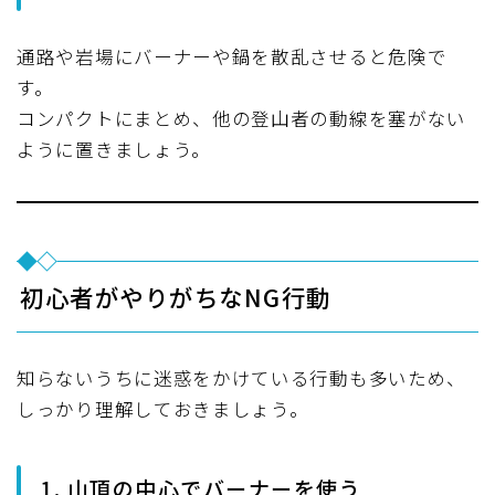
通路や岩場にバーナーや鍋を散乱させると危険で
す。
コンパクトにまとめ、他の登山者の動線を塞がない
ように置きましょう。
初心者がやりがちなNG行動
知らないうちに迷惑をかけている行動も多いため、
しっかり理解しておきましょう。
1. 山頂の中心でバーナーを使う