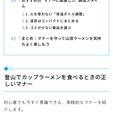
おすすめの“マナーに配慮した”調理スタイ
ル
1. 火を使わない「保温ボトル調理」
2. 道具はコンパクトにまとめる
3. ゴミが少ない食品を選ぶ
まとめ｜マナーを守って山頂ラーメンを気持
ちよく楽しもう
登山でカップラーメンを食べるときの正
しいマナー
初心者でも今すぐ意識できる、実践的なマナーを紹
介します。