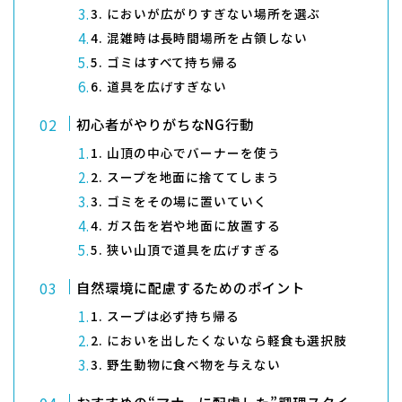
3. においが広がりすぎない場所を選ぶ
4. 混雑時は長時間場所を占領しない
5. ゴミはすべて持ち帰る
6. 道具を広げすぎない
初心者がやりがちなNG行動
1. 山頂の中心でバーナーを使う
2. スープを地面に捨ててしまう
3. ゴミをその場に置いていく
4. ガス缶を岩や地面に放置する
5. 狭い山頂で道具を広げすぎる
自然環境に配慮するためのポイント
1. スープは必ず持ち帰る
2. においを出したくないなら軽食も選択肢
3. 野生動物に食べ物を与えない