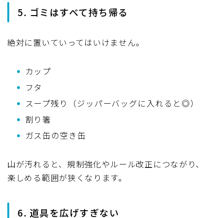
5. ゴミはすべて持ち帰る
絶対に置いていってはいけません。
カップ
フタ
スープ残り（ジッパーバッグに入れると◎）
割り箸
ガス缶の空き缶
山が汚れると、規制強化やルール改正につながり、
楽しめる範囲が狭くなります。
6. 道具を広げすぎない