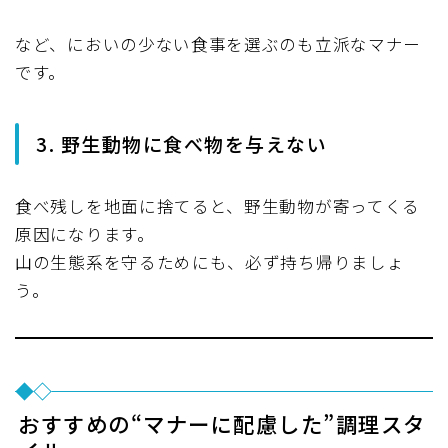
など、においの少ない食事を選ぶのも立派なマナー
です。
3. 野生動物に食べ物を与えない
食べ残しを地面に捨てると、野生動物が寄ってくる
原因になります。
山の生態系を守るためにも、必ず持ち帰りましょ
う。
おすすめの“マナーに配慮した”調理スタ