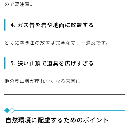
ので要注意。
4. ガス缶を岩や地面に放置する
とくに空き缶の放置は完全なマナー違反です。
5. 狭い山頂で道具を広げすぎる
他の登山者が座れなくなる原因に。
自然環境に配慮するためのポイント