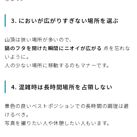
3. においが広がりすぎない場所を選ぶ
山頂は狭い場所が多いので、
鍋のフタを開けた瞬間にニオイが広がる
点を忘れな
いように。
人の少ない場所に移動するのもマナーです。
4. 混雑時は長時間場所を占領しない
景色の良いベストポジションでの長時間の調理は避
けるべき。
写真を撮りたい人や休憩したい人もいます。