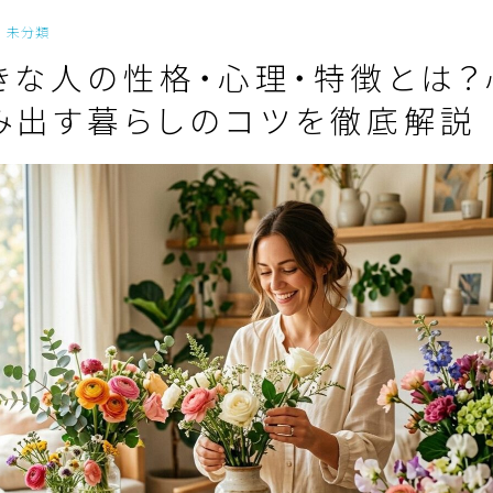
未分類
きな人の性格・心理・特徴とは？
み出す暮らしのコツを徹底解説