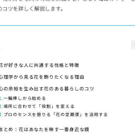
のコツを詳しく解説します。
次
花が好きな人に共通する性格と特徴
心理学から見る花を飾りたくなる理由
心の余裕を生み出す花のある暮らしのコツ
一輪挿しから始める
場所に合わせて「役割」を変える
プロのセンスを借りる「花の定期便」を活用する
まとめ：花はあなたを映す一番身近な鏡