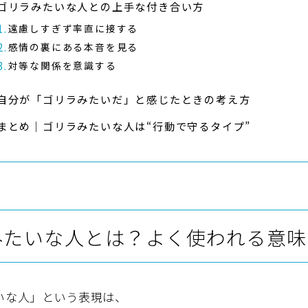
ゴリラみたいな人との上手な付き合い方
遠慮しすぎず率直に接する
感情の裏にある本音を見る
対等な関係を意識する
自分が「ゴリラみたいだ」と感じたときの考え方
まとめ｜ゴリラみたいな人は“行動で守るタイプ”
みたいな人とは？よく使われる意味
いな人」という表現は、