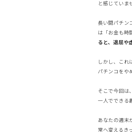
と感じていま
長い間パチン
は「お金も時
ると、退屈や
しかし、これ
パチンコをや
そこで今回は
一人でできる
あなたの週末
常へ変えるき