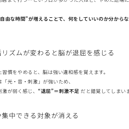
“自由な時間”が増えることで、何をしていいのか分から
。
活リズムが変わると脳が退屈を感じる
た習慣をやめると、脳は強い違和感を覚えます。
は「光・音・刺激」が強いため、
刺激が弱く感じ、
“退屈”＝刺激不足
だと錯覚してしまい
や集中できる対象が消える