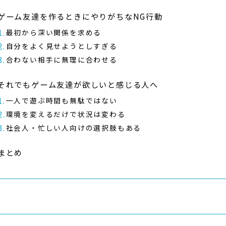
ゲーム友達を作るときにやりがちなNG行動
最初から深い関係を求める
自分をよく見せようとしすぎる
合わない相手に無理に合わせる
それでもゲーム友達が欲しいと感じる人へ
一人で遊ぶ時間も無駄ではない
環境を変えるだけで状況は変わる
社会人・忙しい人向けの選択肢もある
まとめ