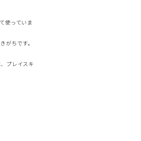
て使っていま
きがちです。
は、プレイスキ