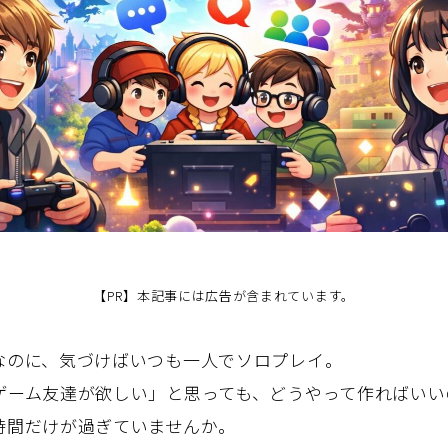
【PR】本記事には広告が含まれています。
なのに、気づけばいつも一人でソロプレイ。
ゲーム友達が欲しい」と思っても、どうやって作ればいい
時間だけが過ぎていませんか。