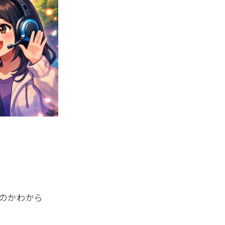
のかわから