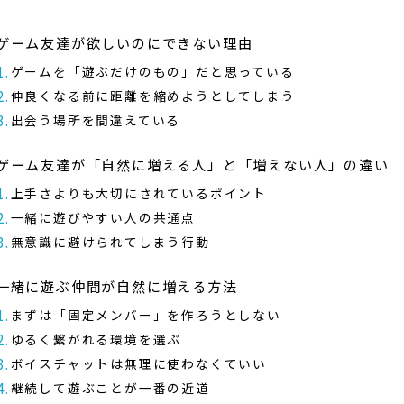
ゲーム友達が欲しいのにできない理由
ゲームを「遊ぶだけのもの」だと思っている
仲良くなる前に距離を縮めようとしてしまう
出会う場所を間違えている
ゲーム友達が「自然に増える人」と「増えない人」の違い
上手さよりも大切にされているポイント
一緒に遊びやすい人の共通点
無意識に避けられてしまう行動
一緒に遊ぶ仲間が自然に増える方法
まずは「固定メンバー」を作ろうとしない
ゆるく繋がれる環境を選ぶ
ボイスチャットは無理に使わなくていい
継続して遊ぶことが一番の近道