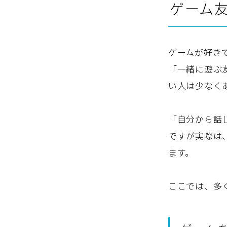
ゲーム
ゲームが好き
「一緒に遊ぶ
い人は少なく
「自分から話
ですが実際は
ます。
ここでは、多