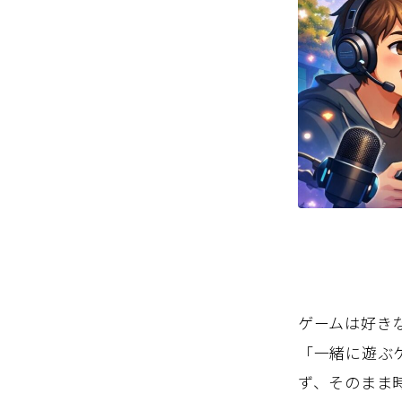
ゲームは好き
「一緒に遊ぶ
ず、そのまま