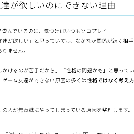
友達が欲しいのにできない理由
で遊んでいるのに、気づけばいつもソロプレイ。
友達が欲しい」と思っていても、なかなか関係が続く相手
ありません。
しかけるのが苦手だから」「性格の問題かも」と思って
、ゲーム友達ができない原因の多くは
性格ではなく考え
くの人が無意識にやってしまっている原因を整理します。