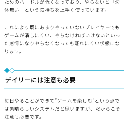
ためのハードルが低くなっており、やらないと「勿
体無い」という気持ちを上手く使っています。
これにより既にあまりやっていないプレイヤーでも
ゲームが消しにくい、やらなければいけないといっ
た感情になりやらなくなっても離れにくい状態にな
ります。
デイリーには注意も必要
毎日やることができて”ゲームを楽しむ”という点で
は素晴らしいシステムだと思いますが、だからこそ
注意も必要です。