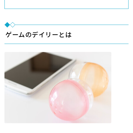
ゲームのデイリーとは