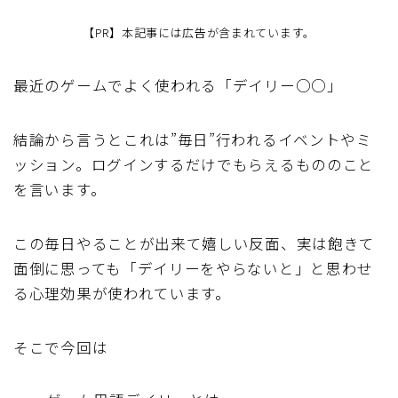
【PR】本記事には広告が含まれています。
最近のゲームでよく使われる「デイリー○○」
結論から言うとこれは”毎日”行われるイベントやミ
ッション。ログインするだけでもらえるもののこと
を言います。
この毎日やることが出来て嬉しい反面、実は飽きて
面倒に思っても「デイリーをやらないと」と思わせ
る心理効果が使われています。
そこで今回は