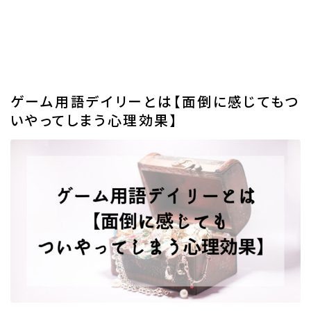
ゲーム用語デイリーとは【面倒に感じてもつ
いやってしまう心理効果】