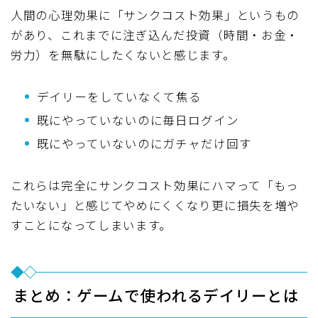
人間の心理効果に「サンクコスト効果」というもの
があり、これまでに注ぎ込んだ投資（時間・お金・
労力）を無駄にしたくないと感じます。
デイリーをしていなくて焦る
既にやっていないのに毎日ログイン
既にやっていないのにガチャだけ回す
これらは完全にサンクコスト効果にハマって「もっ
たいない」と感じてやめにくくなり更に損失を増や
すことになってしまいます。
まとめ：ゲームで使われるデイリーとは