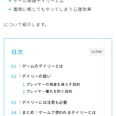
ゲーム用語デイリーとは
面倒に感じてもやってしまう心理効果
について紹介します。
目次
CLOSE
ゲームのデイリーとは
デイリーの狙い
プレイヤーの格差を減らす目的
プレイヤー離れを防ぐ目的
デイリーには注意も必要
まとめ：ゲームで使われるデイリーとは