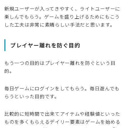
新規ユーザーが入ってきやすく、ライトユーザーに
楽しんでもらう。ゲームを盛り上げるためにもこう
した工夫は非常に素晴らしい手法だと思います。
プレイヤー離れを防ぐ目的
もう一つの目的はプレイヤー離れを防ぐという目
的。
毎日ゲームにログインをしてもらう。毎日遊んでも
らうといった目的です。
比較的に短時間で出来てアイテムや経験値といった
ものを多くもらえるデイリー要素はゲームを始める