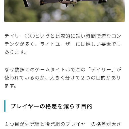
デイリー○○というと比較的に短い時間で済むコン
テンツが多く、ライトユーザーには嬉しい要素でも
あります。
なぜ数多くのゲームタイトルでこの「デイリー」が
使われているのか、大きく分けて２つの目的があり
ます。
プレイヤーの格差を減らす目的
１つ目が先発組と後発組のプレイヤーの格差が大き