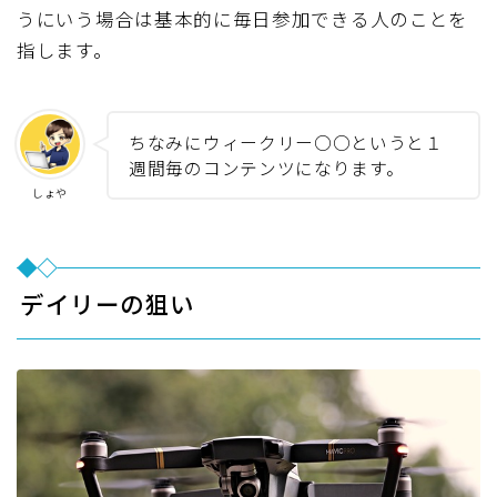
うにいう場合は基本的に毎日参加できる人のことを
指します。
ちなみにウィークリー○○というと１
週間毎のコンテンツになります。
しょや
デイリーの狙い