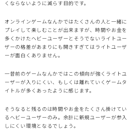
くならないように減らす目的です。
オンラインゲームなんかではたくさんの人と一緒に
プレイして楽しむことが出来ますが、時間やお金を
多くかけたヘビーユーザーとそうでないライトユー
ザーの格差があまりにも開きすぎてはライトユーザ
ーが面白くありません。
一昔前のゲームなんかではこの傾向が強くライトユ
ーザーが入りにくい、もしくは離れていくゲームタ
イトルが多くあったように感じます。
そうなると残るのは時間やお金をたくさん掛けてい
るヘビーユーザーのみ。余計に新規ユーザーが参入
しにくい環境となるでしょう。