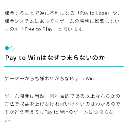
課金することで逆に不利になる「Pay to Lose」や、
課金システムはあってもゲームの勝利に影響しない
ものを「Free to Play」と言います。
Pay to Winはなぜつまらないのか
ゲーマーからも嫌われがちなPay to Win
ゲーム開発は当然、営利目的である以上なんらかの
方法で収益を上げなければいけないのはわかるので
すがどう考えてもPay to Winのゲームはつまらな
い。