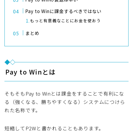
Pay to Winに課金するべきではない
もっと有意義なことにお金を使おう
まとめ
Pay to Winとは
そもそもPay to Winとは課金をすることで有利にな
る（強くなる、勝ちやすくなる）システムにつけら
れた名称です。
短縮してP2Wと書かれることもあります。