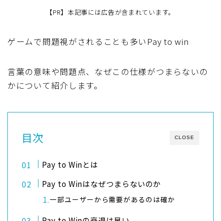
【PR】本記事には広告が含まれています。
ゲームで問題視がされることも多いPay to win
言葉の意味や問題点、なぜこの仕様がつまらないの
かについて紹介します。
目次
CLOSE
Pay to Winとは
Pay to Winはなぜつまらないのか
一部ユーザーから需要があるのは確か
Pay to Winの衰退は早い