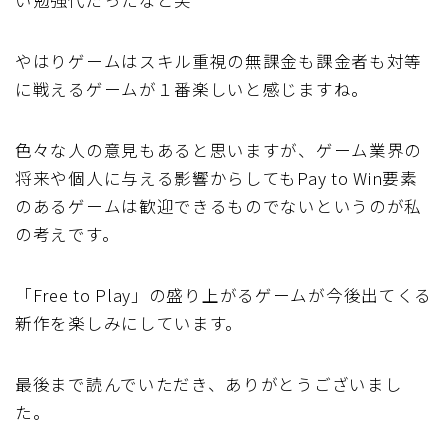
やはりゲームはスキル重視の無課金も課金者も対等
に戦えるゲームが１番楽しいと感じますね。
色々な人の意見もあると思いますが、ゲーム業界の
将来や個人に与える影響からしてもPay to Win要素
のあるゲームは歓迎できるものでないというのが私
の考えです。
「Free to Play」の盛り上がるゲームが今後出てくる
新作を楽しみにしています。
最後まで読んでいただき、ありがとうございまし
た。