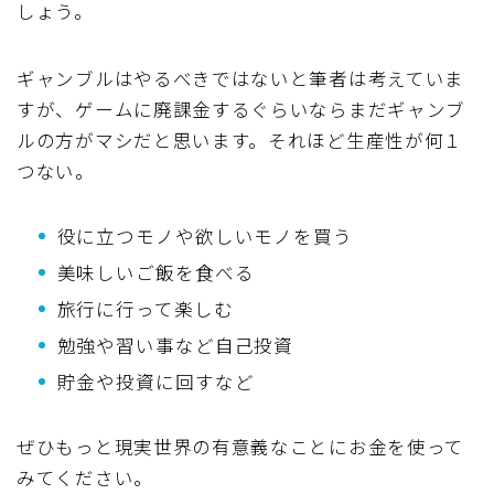
しょう。
ギャンブルはやるべきではないと筆者は考えていま
すが、ゲームに廃課金するぐらいならまだギャンブ
ルの方がマシだと思います。それほど生産性が何１
つない。
役に立つモノや欲しいモノを買う
美味しいご飯を食べる
旅行に行って楽しむ
勉強や習い事など自己投資
貯金や投資に回すなど
ぜひもっと現実世界の有意義なことにお金を使って
みてください。