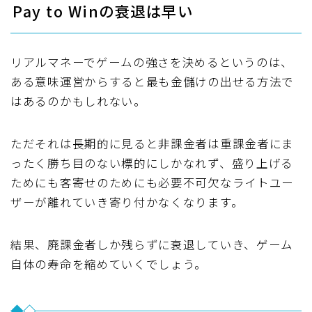
Pay to Winの衰退は早い
リアルマネーでゲームの強さを決めるというのは、
ある意味運営からすると最も金儲けの出せる方法で
はあるのかもしれない。
ただそれは長期的に見ると非課金者は重課金者にま
ったく勝ち目のない標的にしかなれず、盛り上げる
ためにも客寄せのためにも必要不可欠なライトユー
ザーが離れていき寄り付かなくなります。
結果、廃課金者しか残らずに衰退していき、ゲーム
自体の寿命を縮めていくでしょう。