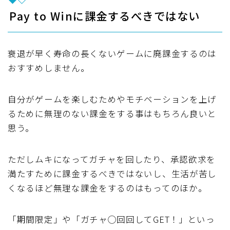
Pay to Winに課金するべきではない
衰退が早く寿命の長くないゲームに廃課金するのは
おすすめしません。
自分がゲームを楽しむためやモチベーションを上げ
るために無理のない課金をする事はもちろん良いと
思う。
ただしムキになってガチャを回したり、承認欲求を
満たすために課金するべきではないし、生活が苦し
くなるほど無理な課金をするのはもってのほか。
「期間限定」や「ガチャ◯回回してGET！」といっ