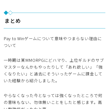
まとめ
Pay to Winゲームについて意味やつまらない理由に
ついて
一時期は某MMORPGにどハマり、上位ギルドのサブ
マスターなんかもやったりして「あれ欲しい」「強
くなりたい」と過去にそういったゲームに課金して
いた経験から紹介しました。
やらなくなった今となっては強くなったところで何
の意味もない、勿体無いことをしたと感じます。高
い勉強代だったなと笑