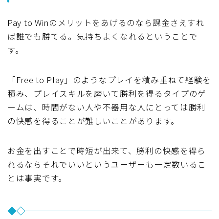
Pay to Winのメリットをあげるのなら課金さえすれ
ば誰でも勝てる。気持ちよくなれるということで
す。
「Free to Play」のようなプレイを積み重ねて経験を
積み、プレイスキルを磨いて勝利を得るタイプのゲ
ームは、時間がない人や不器用な人にとっては勝利
の快感を得ることが難しいことがあります。
お金を出すことで時短が出来て、勝利の快感を得ら
れるならそれでいいというユーザーも一定数いるこ
とは事実です。