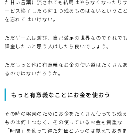
た甘い言葉に流されても結局はやらなくなったりサ
ービス終了したら何１つ残るものはないということ
を忘れてはいけない。
ただゲームは遊び、自己満足の世界なのでそれでも
課金したいと思う人はしたら良いでしょう。
ただもっと他に有意義なお金の使い道はたくさんあ
るのではないだろうか。
もっと有意義なことにお金を使おう
その時の娯楽のためにお金をたくさん使っても残る
ものは何１つなく、その使っているお金も貴重な
「時間」を使って得た対価というのは覚えておきま