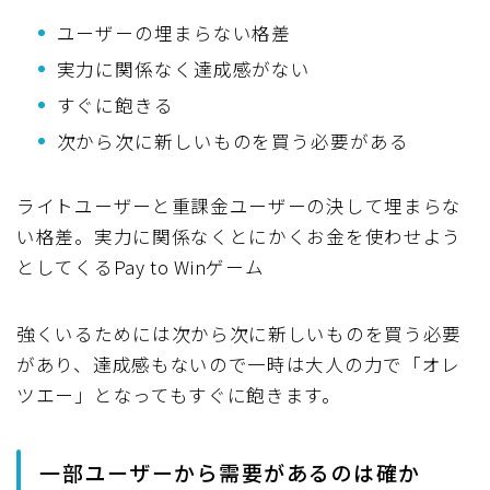
ユーザーの埋まらない格差
実力に関係なく達成感がない
すぐに飽きる
次から次に新しいものを買う必要がある
ライトユーザーと重課金ユーザーの決して埋まらな
い格差。実力に関係なくとにかくお金を使わせよう
としてくるPay to Winゲーム
強くいるためには次から次に新しいものを買う必要
があり、達成感もないので一時は大人の力で「オレ
ツエー」となってもすぐに飽きます。
一部ユーザーから需要があるのは確か