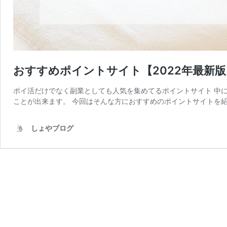
おすすめポイントサイト【2022年最新
ポイ活だけでなく副業としても人気を集めてるポイントサイト 中
ことが出来ます。 今回はそんな方におすすめのポイントサイトを紹
しょやブログ