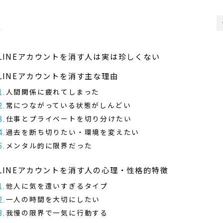
次
LINEアカウントを消す人は実は珍しくない
LINEアカウントを消す主な理由
人間関係に疲れてしまった
常につながっている状態がしんどい
仕事とプライベートを切り分けたい
過去を断ち切りたい・環境を変えたい
メンタル的に限界だった
LINEアカウントを消す人の心理・性格的特徴
他人に気を遣いすぎるタイプ
一人の時間を大切にしたい
我慢の限界で一気に行動する