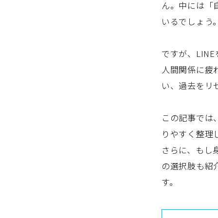
ん。中には「
いるでしょう
ですが、LIN
人間関係に疲
い、過去をリ
この記事では
りやすく整理
さらに、もし
の選択肢も紹
す。