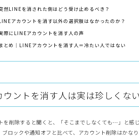
突然LINEを消された側はどう受け止めるべき？
LINEアカウントを消す以外の選択肢はなかったのか？
実際にLINEアカウントを消す人の声
まとめ｜LINEアカウントを消す人＝冷たい人ではない
アカウントを消す人は実は珍しくな
ウントを削除すると聞くと、「そこまでしなくても…」と感
。ブロックや通知オフと比べて、アカウント削除はかなり