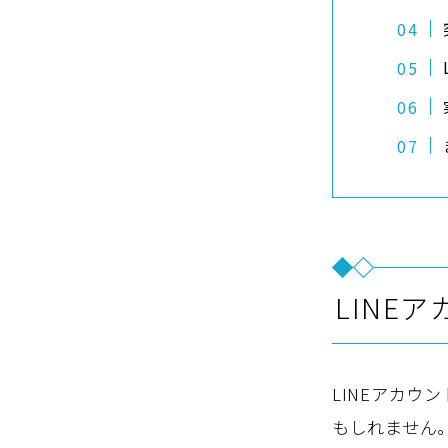
LINE
LINEアカ
もしれません