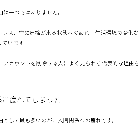
理由は一つではありません。
トレス、常に連絡が来る状態への疲れ、生活環境の変化
っています。
INEアカウントを削除する人によく見られる代表的な理由
係に疲れてしまった
理由として最も多いのが、人間関係への疲れです。