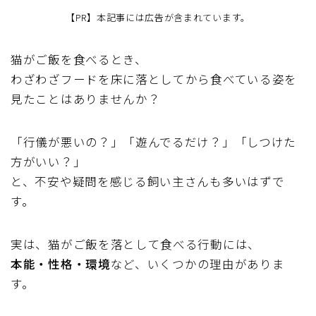
【PR】本記事には広告が含まれています。
猫がご飯を食べるとき、
わざわざフードを床に落としてから食べている姿を
見たことはありませんか？
「行儀が悪いの？」「遊んでるだけ？」「しつけた
方がいい？」
と、不安や疑問を感じる飼い主さんも多いはずで
す。
実は、猫がご飯を落として食べる行動には、
本能・性格・環境
など、いくつかの理由がありま
す。