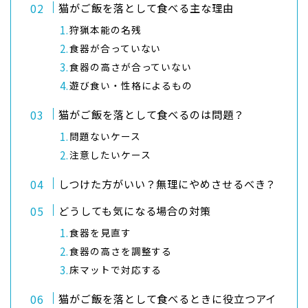
猫がご飯を落として食べる主な理由
狩猟本能の名残
食器が合っていない
食器の高さが合っていない
遊び食い・性格によるもの
猫がご飯を落として食べるのは問題？
問題ないケース
注意したいケース
しつけた方がいい？無理にやめさせるべき？
どうしても気になる場合の対策
食器を見直す
食器の高さを調整する
床マットで対応する
猫がご飯を落として食べるときに役立つアイ