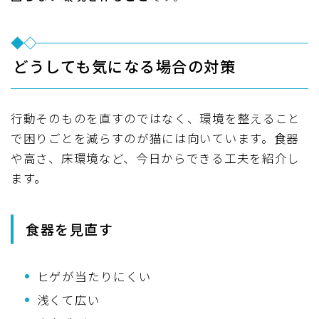
どうしても気になる場合の対策
行動そのものを直すのではなく、環境を整えること
で困りごとを減らすのが猫には向いています。食器
や高さ、床環境など、今日からできる工夫を紹介し
ます。
食器を見直す
ヒゲが当たりにくい
浅くて広い