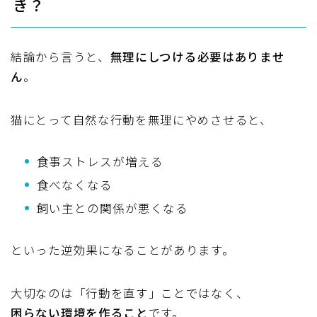
き？
結論から言うと、
無理にしつける必要はありませ
ん
。
猫にとって自然な行動を無理にやめさせると、
食事ストレスが増える
食べなくなる
飼い主との関係が悪くなる
といった逆効果になることがあります。
大切なのは「行動を直す」ことではなく、
困らない環境を作ること
です。