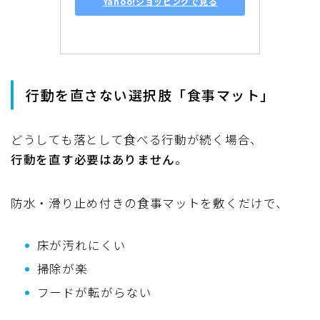
Yahoo!ショッピングで見る
行動を直さない選択肢「食事マット」
どうしても落として食べる行動が続く場合、
行動を直す必要はありません
。
防水・滑り止め付きの食事マットを敷くだけで、
床が汚れにくい
掃除が楽
フードが転がらない