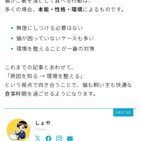
猫がご飯を落として食べる行動は、
多くの場合、
本能・性格・環境
によるものです。
無理にしつける必要はない
猫が困っていないケースも多い
環境を整えることが一番の対策
これまでの記事とあわせて、
「原因を知る → 環境を整える」
という視点で向き合うことで、猫も飼い主も快適な
食事時間を過ごせるようになります。
ABOUT ME
しょや
ブロガー