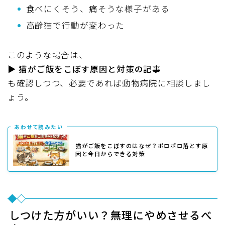
食べにくそう、痛そうな様子がある
高齢猫で行動が変わった
このような場合は、
▶
猫がご飯をこぼす原因と対策の記事
も確認しつつ、必要であれば動物病院に相談しまし
ょう。
あわせて読みたい
猫がご飯をこぼすのはなぜ？ポロポロ落とす原
因と今日からできる対策
しつけた方がいい？無理にやめさせるべ