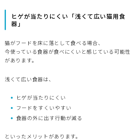
ヒゲが当たりにくい「浅くて広い猫用食
器」
猫がフードを床に落として食べる場合、
今使っている食器が食べにくいと感じている可能性
があります。
浅くて広い食器は、
ヒゲが当たりにくい
フードをすくいやすい
食器の外に出す行動が減る
といったメリットがあります。