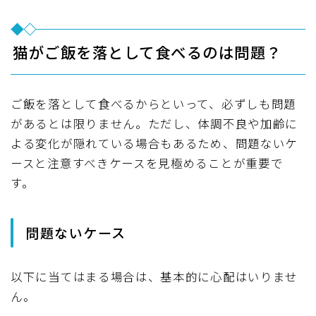
猫がご飯を落として食べるのは問題？
ご飯を落として食べるからといって、必ずしも問題
があるとは限りません。ただし、体調不良や加齢に
よる変化が隠れている場合もあるため、問題ないケ
ースと注意すべきケースを見極めることが重要で
す。
問題ないケース
以下に当てはまる場合は、基本的に心配はいりませ
ん。