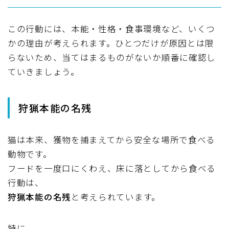
この行動には、本能・性格・食事環境など、いくつ
かの理由が考えられます。ひとつだけが原因とは限
らないため、当てはまるものがないか順番に確認し
ていきましょう。
狩猟本能の名残
猫は本来、獲物を捕まえてから安全な場所で食べる
動物です。
フードを一度口にくわえ、床に落としてから食べる
行動は、
狩猟本能の名残
と考えられています。
特に、