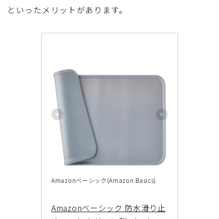
といったメリットがあります。
Amazonベーシック(Amazon Basics)
Amazonベーシック 防水滑り止