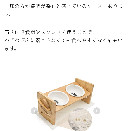
「床の方が姿勢が楽」と感じているケースもありま
す。
高さ付き食器やスタンドを使うことで、
わざわざ床に落とさなくても食べやすくなる猫もい
ます。