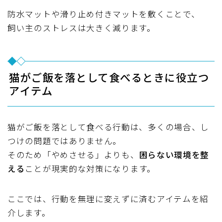
防水マットや滑り止め付きマットを敷くことで、
飼い主のストレスは大きく減ります。
猫がご飯を落として食べるときに役立つ
アイテム
猫がご飯を落として食べる行動は、多くの場合、し
つけの問題ではありません。
そのため「やめさせる」よりも、
困らない環境を整
える
ことが現実的な対策になります。
ここでは、行動を無理に変えずに済むアイテムを紹
介します。