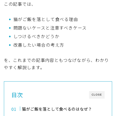
この記事では、
猫がご飯を落として食べる理由
問題ないケースと注意すべきケース
しつけるべきかどうか
改善したい場合の考え方
を、これまでの記事内容ともつなげながら、わかり
やすく解説します。
目次
CLOSE
猫がご飯を落として食べるのはなぜ？