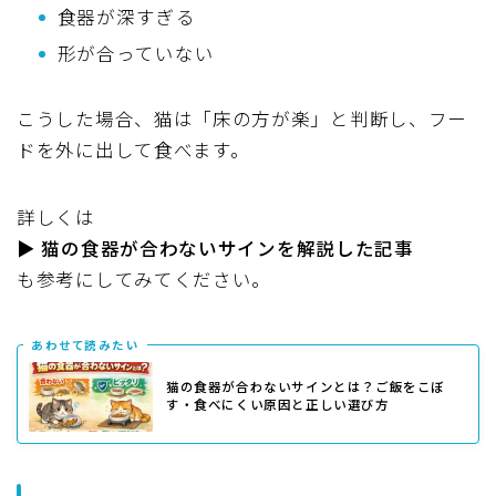
食器が深すぎる
形が合っていない
こうした場合、猫は「床の方が楽」と判断し、フー
ドを外に出して食べます。
詳しくは
▶
猫の食器が合わないサインを解説した記事
も参考にしてみてください。
あわせて読みたい
猫の食器が合わないサインとは？ご飯をこぼ
す・食べにくい原因と正しい選び方