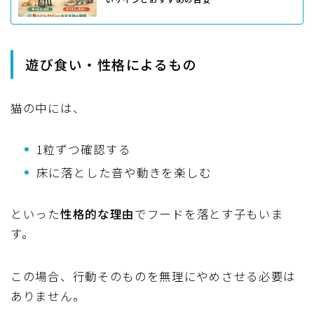
遊び食い・性格によるもの
猫の中には、
1粒ずつ確認する
床に落とした音や動きを楽しむ
といった
性格的な理由
でフードを落とす子もいま
す。
この場合、行動そのものを無理にやめさせる必要は
ありません。