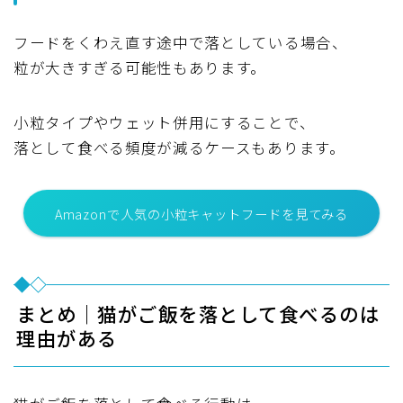
フードをくわえ直す途中で落としている場合、
粒が大きすぎる可能性もあります。
小粒タイプやウェット併用にすることで、
落として食べる頻度が減るケースもあります。
Amazonで人気の小粒キャットフードを見てみる
まとめ｜猫がご飯を落として食べるのは
理由がある