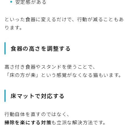
安定感がある
といった食器に変えるだけで、行動が減ることもあ
ります。
食器の高さを調整する
高さ付き食器やスタンドを使うことで、
「床の方が楽」という感覚がなくなる猫もいます。
床マットで対応する
行動自体を直すのではなく、
掃除を楽にする対策
も立派な解決方法です。