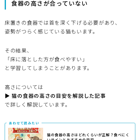
食器の高さが合っていない
床置きの食器では首を深く下げる必要があり、
姿勢がつらく感じている猫もいます。
その結果、
「床に落とした方が食べやすい」
と学習してしまうことがあります。
高さについては
▶
猫の食器の高さの目安を解説した記事
で詳しく解説しています。
あわせて読みたい
猫の食器の高さはどれくらいが正解？食べにく
いサインとおすすめの目安