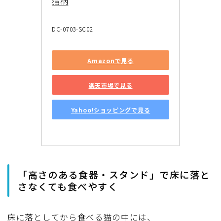
猫柄
DC-0703-SC02
Amazonで見る
楽天市場で見る
Yahoo!ショッピングで見る
「高さのある食器・スタンド」で床に落と
さなくても食べやすく
床に落としてから食べる猫の中には、