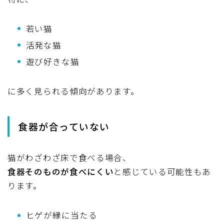
若い猫
活発な猫
遊び好きな猫
に多く見られる傾向があります。
食器が合っていない
猫がわざわざ床で食べる場合、
食器そのものが食べにくい
と感じている可能性もあ
ります。
ヒゲが縁に当たる