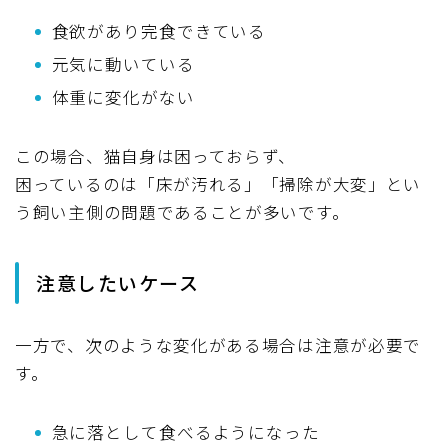
食欲があり完食できている
元気に動いている
体重に変化がない
この場合、猫自身は困っておらず、
困っているのは「床が汚れる」「掃除が大変」とい
う飼い主側の問題であることが多いです。
注意したいケース
一方で、次のような変化がある場合は注意が必要で
す。
急に落として食べるようになった