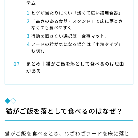
テム
ヒゲが当たりにくい「浅くて広い猫用食器」
「高さのある食器・スタンド」で床に落とさ
なくても食べやすく
行動を直さない選択肢「食事マット」
フードの粒が気になる場合は「小粒タイプ」
も検討
まとめ｜猫がご飯を落として食べるのは理由
がある
猫がご飯を落として食べるのはなぜ？
猫がご飯を食べるとき、わざわざフードを床に落と