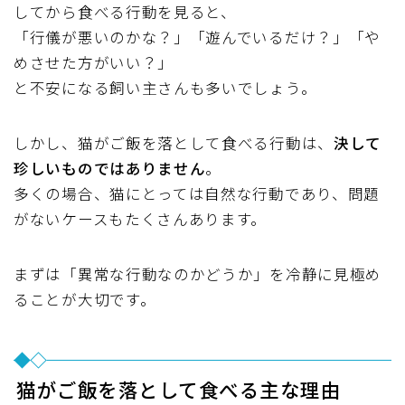
してから食べる行動を見ると、
「行儀が悪いのかな？」「遊んでいるだけ？」「や
めさせた方がいい？」
と不安になる飼い主さんも多いでしょう。
しかし、猫がご飯を落として食べる行動は、
決して
珍しいものではありません
。
多くの場合、猫にとっては自然な行動であり、問題
がないケースもたくさんあります。
まずは「異常な行動なのかどうか」を冷静に見極め
ることが大切です。
猫がご飯を落として食べる主な理由