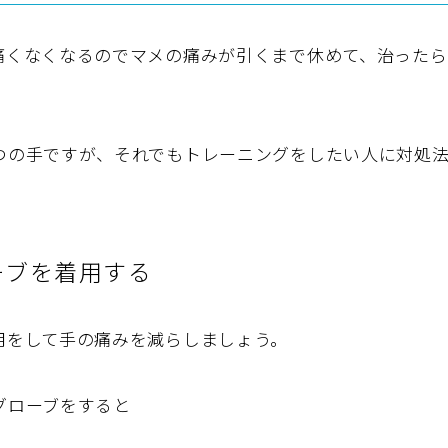
痛くなくなるのでマメの痛みが引くまで休めて、治ったら
つの手ですが、それでもトレーニングをしたい人に対処
ーブを着用する
用をして手の痛みを減らしましょう。
グローブをすると