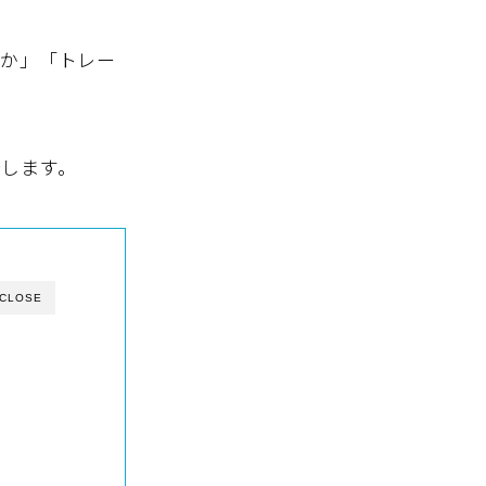
いか」「トレー
します。
CLOSE