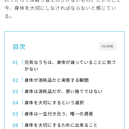
今、身体を大切にしなければならないと感じてい
る。
目次
CLOSE
元気なうちは、身体が減っていることに気づ
かない
身体が消耗品だと実感する瞬間
身体は消耗品だが、使い捨てではない
身体を大切にするという選択
身体は一生付き合う、唯一の資産
身体を大切にするために出来ること