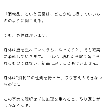
「消耗品」という言葉は、どこか雑に扱っていいも
ののように聞こえる。
でも、身体は違います。
身体は歳を重ねていくうちにゆっくりと、でも確実
に消耗していきます。けれど、壊れたら取り替えら
れるものではない。新品に戻すこともできません。
身体は“消耗品の性質を持った、取り替えのできない
もの”だ。
この事実を理解せずに無理を重ねると、取り返しが
つかなくなる。