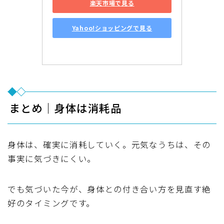
楽天市場で見る
Yahoo!ショッピングで見る
まとめ｜身体は消耗品
身体は、確実に消耗していく。元気なうちは、その
事実に気づきにくい。
でも気づいた今が、身体との付き合い方を見直す絶
好のタイミングです。