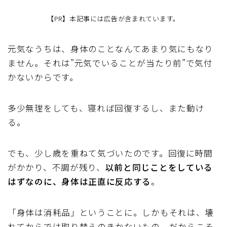
【PR】本記事には広告が含まれています。
元気なうちは、身体のことなんてあまり気にもなり
ません。それは”元気でいることが当たり前”で気付
かないからです。
多少無理をしても、寝れば回復するし、また動け
る。
でも、少し歳を重ねて気づいたのです。回復に時間
がかかり、不調が残り、
以前と同じことをしている
はずなのに、身体は正直に反応する
。
「身体は消耗品」ということに。しかもそれは、壊
れてからでは取り替えのきかないもの。だからこそ