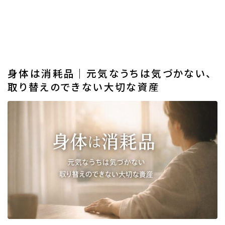
身体は消耗品｜元気なうちは気づかない、
取り替えのできない大切な資産