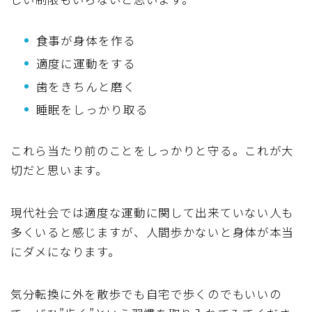
食事が身体を作る
適度に運動をする
歯をきちんと磨く
睡眠をしっかり取る
これら当たり前のことをしっかりと守る。これが大
切だと思います。
現代社会では適度な運動に関して出来ていない人も
多くいると感じますが、人間歩かないと身体が本当
にダメになります。
気分転換に外を散歩でも自宅で歩くのでもいいの