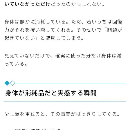
いていなかっただけ
だったのかもしれない。
身体は静かに消耗している。ただ、若いうちは回復
力がそれを覆い隠してくれる。そのせいで「問題が
起きていない」と錯覚してしまう。
見えていないだけで、確実に使った分だけ身体は減
っている。
身体が消耗品だと実感する瞬間
少し歳を重ねると、その事実がはっきりしてくる。