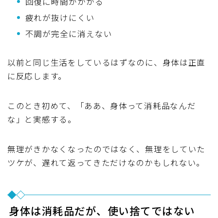
回復に時間がかかる
疲れが抜けにくい
不調が完全に消えない
以前と同じ生活をしているはずなのに、身体は正直
に反応します。
このとき初めて、「ああ、身体って消耗品なんだ
な」と実感する。
無理がきかなくなったのではなく、無理をしていた
ツケが、遅れて返ってきただけなのかもしれない。
身体は消耗品だが、使い捨てではない