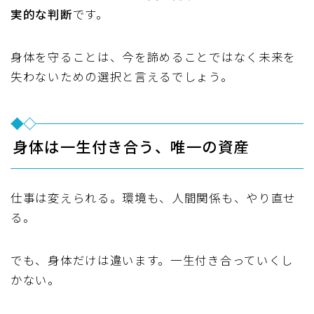
実的な判断
です。
身体を守ることは、今を諦めることではなく未来を
失わないための選択と言えるでしょう。
身体は一生付き合う、唯一の資産
仕事は変えられる。環境も、人間関係も、やり直せ
る。
でも、身体だけは違います。一生付き合っていくし
かない。