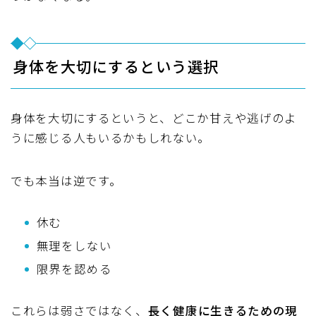
身体を大切にするという選択
身体を大切にするというと、どこか甘えや逃げのよ
うに感じる人もいるかもしれない。
でも本当は逆です。
休む
無理をしない
限界を認める
これらは弱さではなく、
長く健康に生きるための現