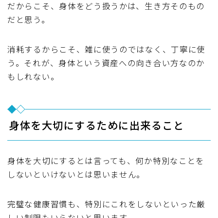
だからこそ、身体をどう扱うかは、生き方そのもの
だと思う。
消耗するからこそ、雑に使うのではなく、丁寧に使
う。それが、身体という資産への向き合い方なのか
もしれない。
身体を大切にするために出来ること
身体を大切にするとは言っても、何か特別なことを
しないといけないとは思いません。
完璧な健康習慣も、特別にこれをしないといった厳
しい制限もいらないと思います。