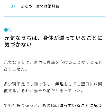
まとめ｜身体は消耗品
元気なうちは、身体が減っていることに
気づかない
元気なうちは、身体に意識を向けることがほとんど
ありません。
多少寝不足でも動けるし、無理をしても翌日には回
復する。それが当たり前だと思っていた。
でも今振り返ると、あの頃は
減っていることに気づ