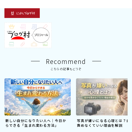
Recommend
こちらの記事もどうぞ
新しい自分になりたい人へ｜今日か
写真が嫌いになる心理とは？自
らできる「生まれ変わる方法」
責めなくていい理由を解説