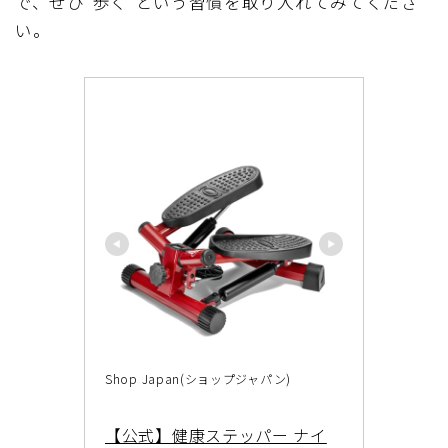
で、ぜひ”歩く”という習慣を取り入れてみてくださ
い。
Shop Japan(ショップジャパン)
【公式】健康ステッパー ナイ