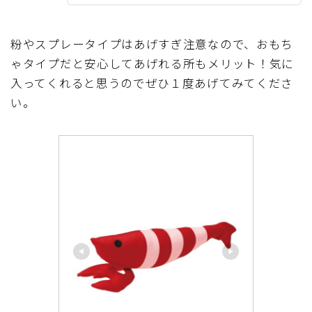
粉やスプレータイプはあげすぎ注意なので、おもち
ゃタイプだと安心してあげれる所もメリット！気に
入ってくれると思うのでぜひ１度あげてみてくださ
い。