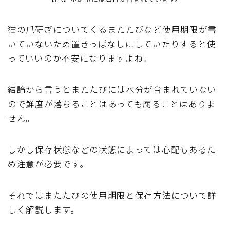
猫の爪研ぎについてくるまたたびなど使用期限が書
いていないため置きっぱなしにしていたりすると使
っていいのか不安になりますよね。
結論から言うとまたたびには水分が含まれていない
ので鮮度が落ちることはあっても腐ることはありま
せん。
しかし保存状態などの状態によっては心配もあるた
め注意が必要です。
それではまたたびの使用期限と保存方法について詳
しく解説します。