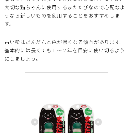
大切な猫ちゃんに使用するまたたびなので心配なよ
うなら新しいものを使用することをおすすめしま
す。
古い粉はだんだんと色が濃くなる傾向があります。
基本的には長くても１〜２年を目安に使い切るよう
にしましょう。