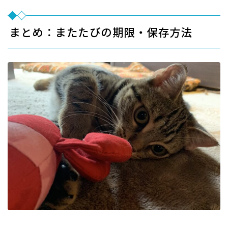
まとめ：またたびの期限・保存方法