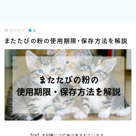
2023.05.10
猫
またたびの粉の使用期限・保存方法を解説
【PR】本記事には広告が含まれています。