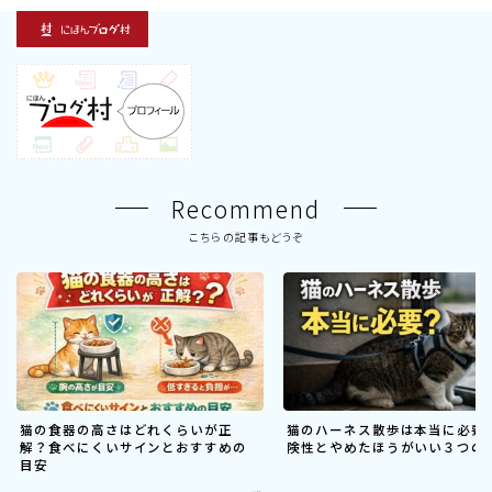
Recommend
こちらの記事もどうぞ
猫の食器の高さはどれくらいが正
猫のハーネス散歩は本当に必要
解？食べにくいサインとおすすめの
険性とやめたほうがいい３つの
目安