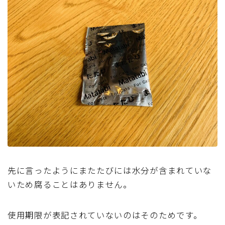
先に言ったようにまたたびには水分が含まれていな
いため腐ることはありません。
使用期限が表記されていないのはそのためです。