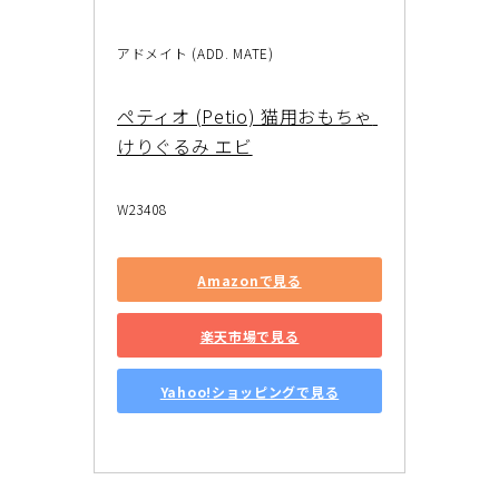
アドメイト (ADD. MATE)
ペティオ (Petio) 猫用おもちゃ 
けりぐるみ エビ
W23408
Amazonで見る
楽天市場で見る
Yahoo!ショッピングで見る