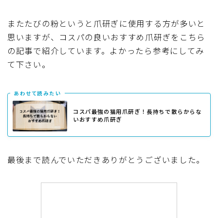
またたびの粉というと爪研ぎに使用する方が多いと
思いますが、コスパの良いおすすめ爪研ぎをこちら
の記事で紹介しています。よかったら参考にしてみ
て下さい。
あわせて読みたい
コスパ最強の猫用爪研ぎ！長持ちで散らからな
いおすすめ爪研ぎ
最後まで読んでいただきありがとうございました。