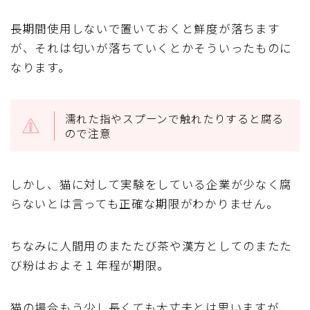
長期間使用しないで置いておくと鮮度が落ちます
が、それは匂いが落ちていくとかそういったものに
なります。
濡れた指やスプーンで触れたりすると腐る
ので注意
しかし、猫に対して実験をしている企業が少なく腐
らないとは言っても正確な期限がわかりません。
ちなみに人間用のまたたび茶や漢方としてのまたた
び粉はおよそ１年程が期限。
猫の場合もう少し長くても大丈夫とは思いますが、