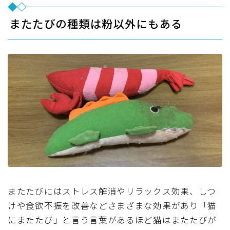
またたびの種類は粉以外にもある
またたびにはストレス解消やリラックス効果、しつ
けや食欲不振を改善などさまざまな効果があり「猫
にまたたび」と言う言葉があるほど猫はまたたびが