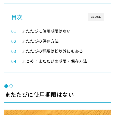
目次
CLOSE
またたびに使用期限はない
またたびの保存方法
またたびの種類は粉以外にもある
まとめ：またたびの期限・保存方法
またたびに使用期限はない