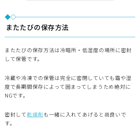
またたびの保存方法
またたびの保存方法は冷暗所・低湿度の場所に密封
して保管です。
冷蔵や冷凍での保管は完全に密閉していても霜や湿
度で長期間保存によって固まってしまうため絶対に
NGです。
密封して
乾燥剤
も一緒に入れてあげると尚良いで
す。