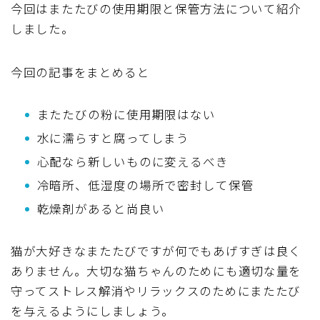
今回はまたたびの使用期限と保管方法について紹介
しました。
今回の記事をまとめると
またたびの粉に使用期限はない
水に濡らすと腐ってしまう
心配なら新しいものに変えるべき
冷暗所、低湿度の場所で密封して保管
乾燥剤があると尚良い
猫が大好きなまたたびですが何でもあげすぎは良く
ありません。大切な猫ちゃんのためにも適切な量を
守ってストレス解消やリラックスのためにまたたび
を与えるようにしましょう。