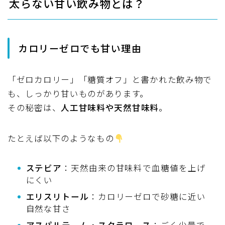
太らない甘い飲み物とは？
カロリーゼロでも甘い理由
「ゼロカロリー」「糖質オフ」と書かれた飲み物で
も、しっかり甘いものがあります。
その秘密は、
人工甘味料や天然甘味料
。
たとえば以下のようなもの
ステビア
：天然由来の甘味料で血糖値を上げ
にくい
エリスリトール
：カロリーゼロで砂糖に近い
自然な甘さ