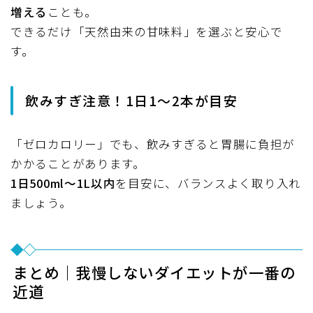
増える
ことも。
できるだけ「天然由来の甘味料」を選ぶと安心で
す。
飲みすぎ注意！1日1〜2本が目安
「ゼロカロリー」でも、飲みすぎると胃腸に負担が
かかることがあります。
1日500ml〜1L以内
を目安に、バランスよく取り入れ
ましょう。
まとめ｜我慢しないダイエットが一番の
近道