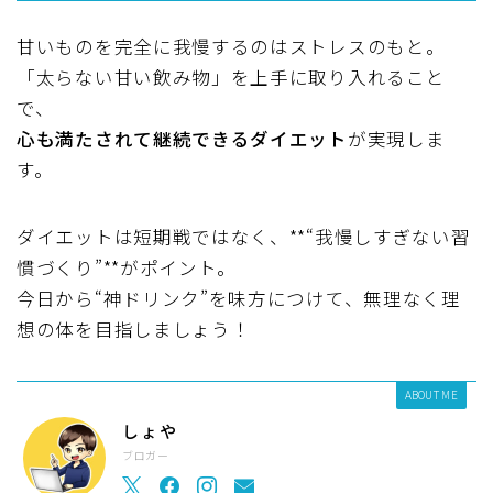
甘いものを完全に我慢するのはストレスのもと。
「太らない甘い飲み物」を上手に取り入れること
で、
心も満たされて継続できるダイエット
が実現しま
す。
ダイエットは短期戦ではなく、**“我慢しすぎない習
慣づくり”**がポイント。
今日から“神ドリンク”を味方につけて、無理なく理
想の体を目指しましょう！
ABOUT ME
しょや
ブロガー