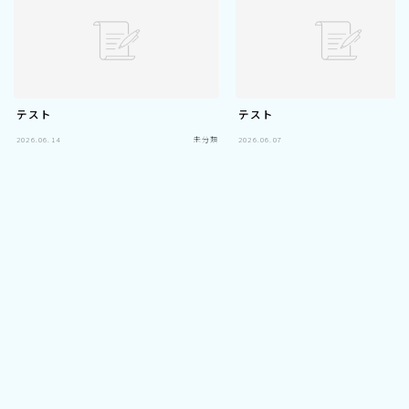
テスト
テスト
2026.06.14
未分類
2026.06.07