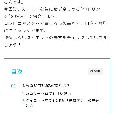
るんです。
今回は、カロリーを気にせず楽しめる“神ドリン
ク”を厳選して紹介します。
コンビニやスタバで買える市販品から、自宅で簡単
に作れるレシピまで、
我慢しないダイエットの味方をチェックしていきま
しょう！
目次
CLOSE
太らない甘い飲み物とは？
カロリーゼロでも甘い理由
ダイエット中でもOKな「糖質オフ」の見分
け方