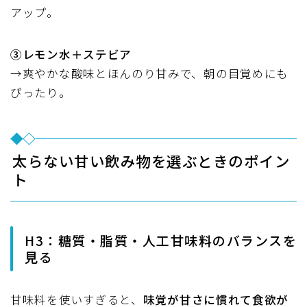
アップ。
③レモン水＋ステビア
→爽やかな酸味とほんのり甘みで、朝の目覚めにも
ぴったり。
太らない甘い飲み物を選ぶときのポイン
ト
H3：糖質・脂質・人工甘味料のバランスを
見る
甘味料を使いすぎると、
味覚が甘さに慣れて食欲が