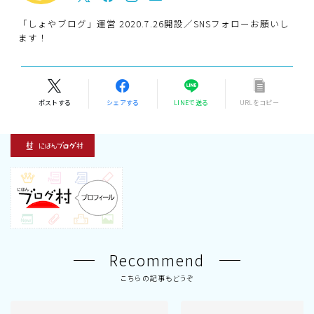
「しょやブログ」運営 2020.7.26開設／SNSフォローお願いし
ます！
ポストする
シェアする
LINEで送る
URLをコピー
Recommend
こちらの記事もどうぞ