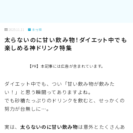
2025.11.11
未分類
太らないのに甘い飲み物！ダイエット中でも
楽しめる神ドリンク特集
【PR】本記事には広告が含まれています。
ダイエット中でも、つい「甘い飲み物が飲みた
い！」と思う瞬間ってありますよね。
でも砂糖たっぷりのドリンクを飲むと、せっかくの
努力が台無しに…。
実は、
太らないのに甘い飲み物
は意外とたくさんあ