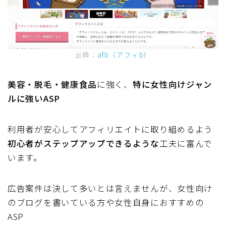
出典：
afb（アフィb）
美容・脱毛・健康食品
に強く、
特に女性向けジャン
ルに強いASP
利用者が安心してアフィリエイトに取り組めるよう
初心者がステップアップできるような
工夫に富んで
います。
広告案件は決して多いとは言えませんが、女性向け
のブログを書いている方や女性自身におすすめの
ASP