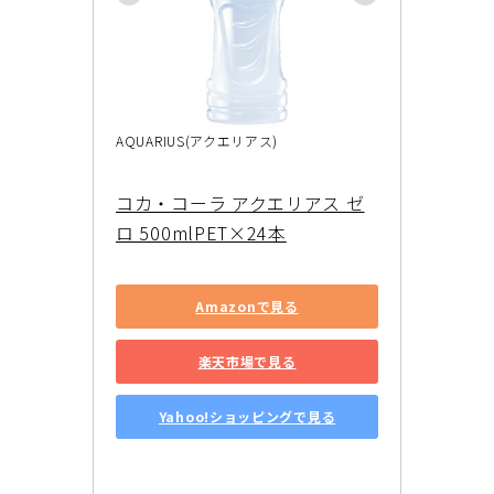
AQUARIUS(アクエリアス)
コカ・コーラ アクエリアス ゼ
ロ 500mlPET×24本
Amazonで見る
楽天市場で見る
Yahoo!ショッピングで見る