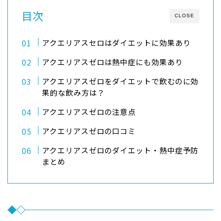
目次
CLOSE
アクエリアスセロはダイエットに効果あり
アクエリアスゼロは熱中症にも効果あり
アクエリアスゼロをダイエットで飲むのに効
果的な飲み方は？
アクエリアスゼロの注意点
アクエリアスゼロの口コミ
アクエリアスゼロのダイエット・熱中症予防
まとめ