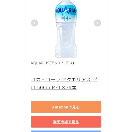
AQUARIUS(アクエリアス)
コカ・コーラ アクエリアス ゼ
ロ 500mlPET×24本
Amazonで見る
楽天市場で見る