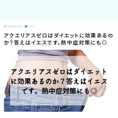
2023.02.28
LIFE
アクエリアスゼロはダイエットに効果あるの
か？答えはイエスです。熱中症対策にも◎