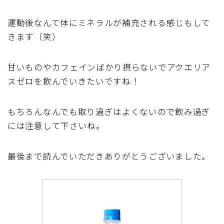
運動後なんて体にミネラルが補充される感じもして
きます（笑）
甘いものやカフェインばかり摂らないでアクエリア
スゼロを飲んでいきたいですね！
もちろんなんでも取り過ぎはよくないので飲み過ぎ
には注意して下さいね。
最後まで読んでいただきありがとうございました。