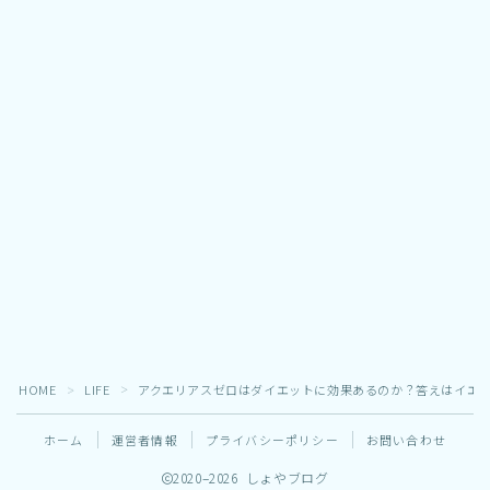
HOME
LIFE
アクエリアスゼロはダイエットに効果あるのか？答えはイエ
＞
＞
ホーム
運営者情報
プライバシーポリシー
お問い合わせ
2020–2026 しょやブログ