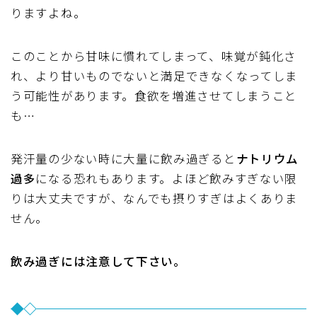
りますよね。
このことから甘味に慣れてしまって、味覚が鈍化さ
れ、より甘いものでないと満足できなくなってしま
う可能性があります。食欲を増進させてしまうこと
も…
発汗量の少ない時に大量に飲み過ぎると
ナトリウム
過多
になる恐れもあります。よほど飲みすぎない限
りは大丈夫ですが、なんでも摂りすぎはよくありま
せん。
飲み過ぎには注意して下さい。