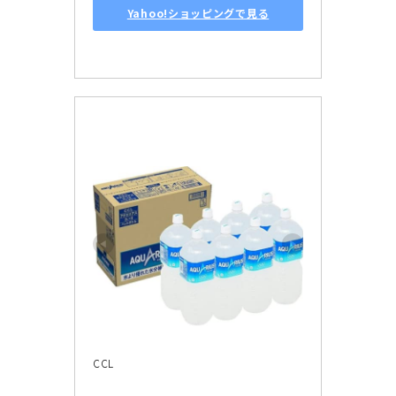
Yahoo!ショッピングで見る
CCL