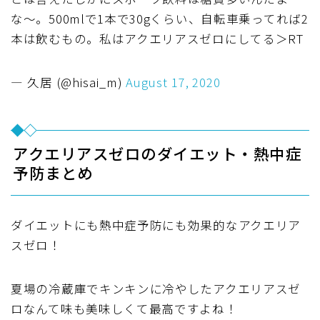
な〜。500mlで1本で30gくらい、自転車乗ってれば2
本は飲むもの。私はアクエリアスゼロにしてる＞RT
— 久居 (@hisai_m)
August 17, 2020
アクエリアスゼロのダイエット・熱中症
予防まとめ
ダイエットにも熱中症予防にも効果的なアクエリア
スゼロ！
夏場の冷蔵庫でキンキンに冷やしたアクエリアスゼ
ロなんて味も美味しくて最高ですよね！