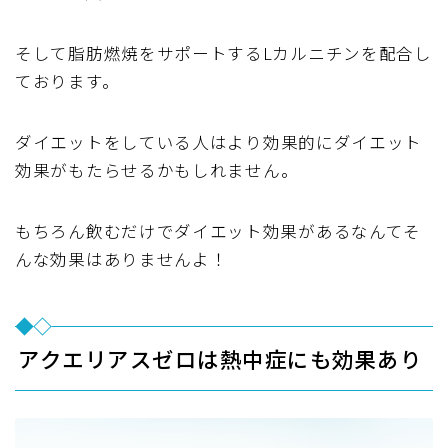
そして脂肪燃焼をサポートするLカルニチンを配合し
ております。
ダイエットをしている人は
より効果的にダイエット
効果
がもたらせるかもしれません。
もちろん飲むだけでダイエット効果があるなんてそ
んな効果はありませんよ！
アクエリアスゼロは熱中症にも効果あり