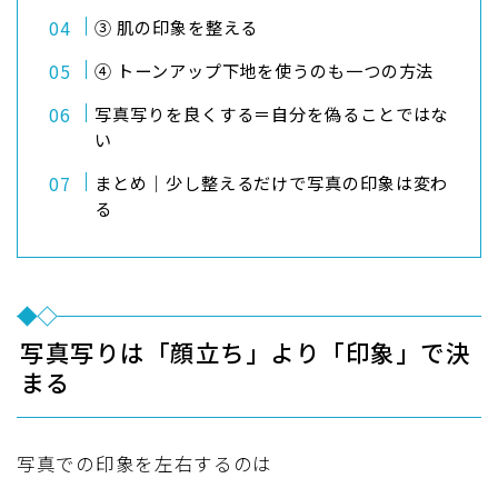
③ 肌の印象を整える
④ トーンアップ下地を使うのも一つの方法
写真写りを良くする＝自分を偽ることではな
い
まとめ｜少し整えるだけで写真の印象は変わ
る
写真写りは「顔立ち」より「印象」で決
まる
写真での印象を左右するのは