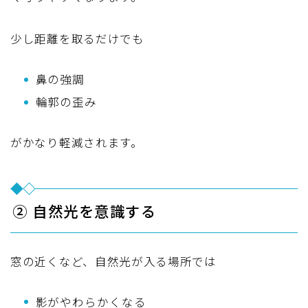
少し距離を取るだけでも
鼻の強調
輪郭の歪み
がかなり軽減されます。
② 自然光を意識する
窓の近くなど、自然光が入る場所では
影がやわらかくなる