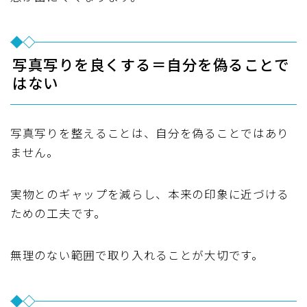
写真写りを良くする＝自分を偽ることで
はない
写真写りを整えることは、自分を偽ることではあり
ません。
実物とのギャップを減らし、本来の印象に近づける
ための工夫です。
無理のない範囲で取り入れることが大切です。