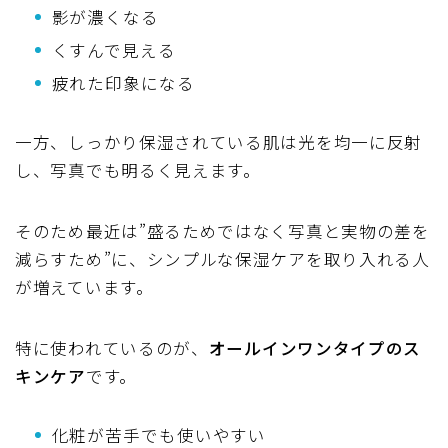
影が濃くなる
くすんで見える
疲れた印象になる
一方、しっかり保湿されている肌は光を均一に反射
し、写真でも明るく見えます。
そのため最近は”盛るためではなく写真と実物の差を
減らすため”に、シンプルな保湿ケアを取り入れる人
が増えています。
特に使われているのが、
オールインワンタイプのス
キンケア
です。
化粧が苦手でも使いやすい