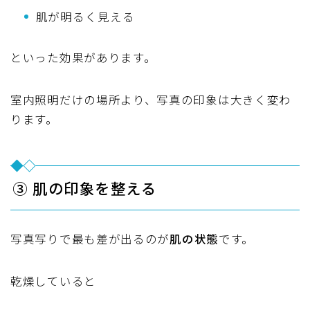
肌が明るく見える
といった効果があります。
室内照明だけの場所より、写真の印象は大きく変わ
ります。
③ 肌の印象を整える
写真写りで最も差が出るのが
肌の状態
です。
乾燥していると