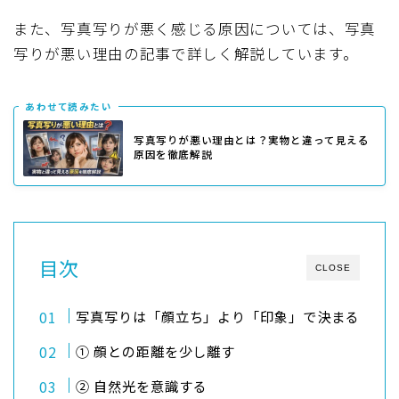
また、写真写りが悪く感じる原因については、写真
写りが悪い理由の記事で詳しく解説しています。
あわせて読みたい
写真写りが悪い理由とは？実物と違って見える
原因を徹底解説
目次
CLOSE
写真写りは「顔立ち」より「印象」で決まる
① 顔との距離を少し離す
② 自然光を意識する