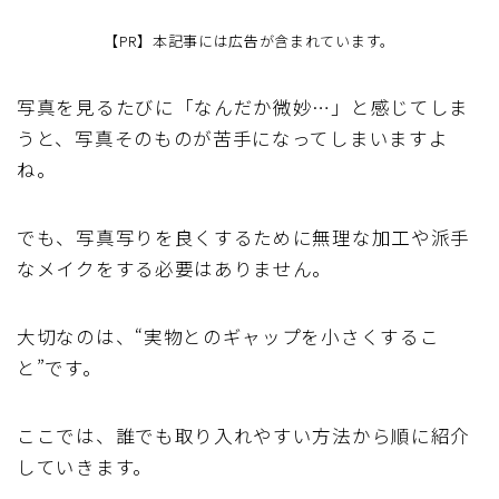
【PR】本記事には広告が含まれています。
写真を見るたびに「なんだか微妙…」と感じてしま
うと、写真そのものが苦手になってしまいますよ
ね。
でも、写真写りを良くするために無理な加工や派手
なメイクをする必要はありません。
大切なのは、“実物とのギャップを小さくするこ
と”です。
ここでは、誰でも取り入れやすい方法から順に紹介
していきます。