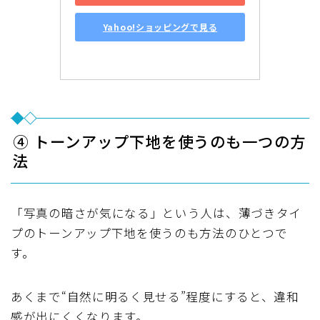
Yahoo!ショッピングで見る
④ トーンアップ下地を使うのも一つの方
法
「写真の暗さが気になる」という人は、薄づきタイ
プのトーンアップ下地を使うのも方法のひとつで
す。
あくまで“自然に明るく見せる”程度にすると、違和
感が出にくくなります。