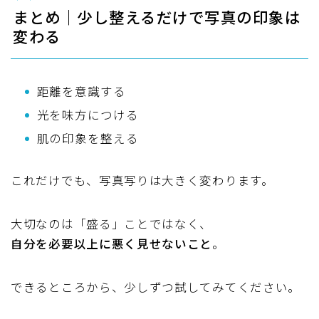
まとめ｜少し整えるだけで写真の印象は
変わる
距離を意識する
光を味方につける
肌の印象を整える
これだけでも、写真写りは大きく変わります。
大切なのは「盛る」ことではなく、
自分を必要以上に悪く見せないこと
。
できるところから、少しずつ試してみてください。