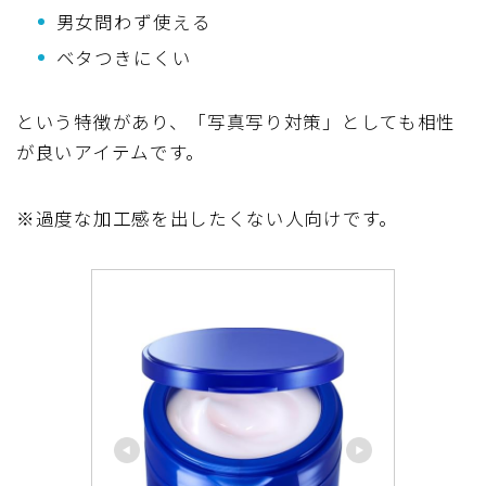
男女問わず使える
ベタつきにくい
という特徴があり、「写真写り対策」としても相性
が良いアイテムです。
※過度な加工感を出したくない人向けです。