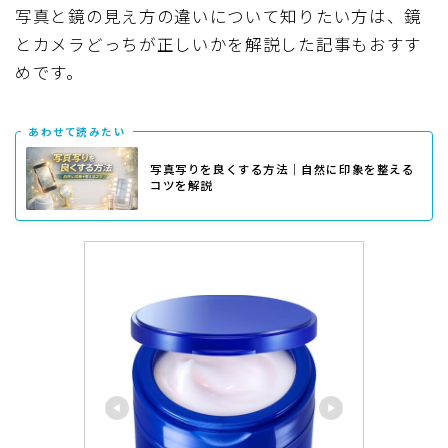
写真と鏡の見え方の違いについて知りたい方は、鏡
とカメラどっちが正しいかを解説した記事もおすす
めです。
あわせて読みたい
写真写りを良くする方法｜自然に印象を整える
コツを解説