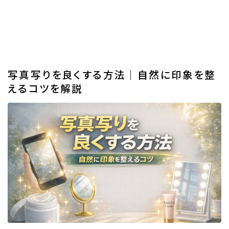
写真写りを良くする方法｜自然に印象を整
えるコツを解説