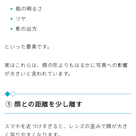
肌の明るさ
ツヤ
影の出方
といった要素です。
実はこれらは、顔の形よりもはるかに写真への影響
が大きいと言われています。
① 顔との距離を少し離す
スマホを近づけすぎると、レンズの歪みで顔が大き
く写りやすくなります。