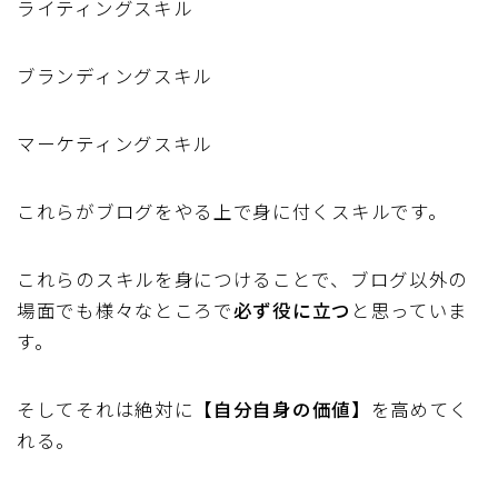
ライティングスキル
ブランディングスキル
マーケティングスキル
これらがブログをやる上で身に付くスキルです。
これらのスキルを身につけることで、ブログ以外の
場面でも様々なところで
必ず役に立つ
と思っていま
す。
そしてそれは絶対に
【自分自身の価値】
を高めてく
れる。