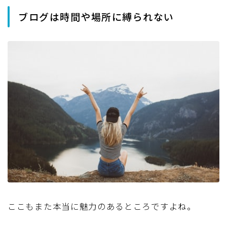
ブログは時間や場所に縛られない
ここもまた本当に魅力のあるところですよね。