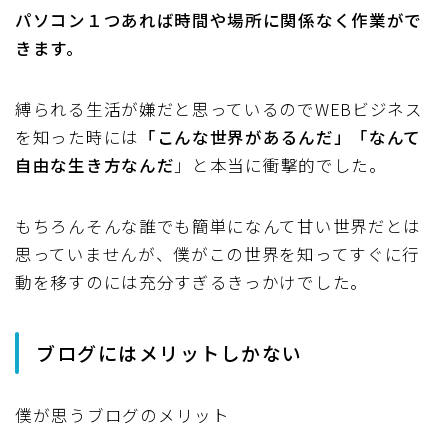
パソコン１つあれば時間や場所に関係なく作業がで
きます。
縛られる生活が嫌だと思っているのでWEBビジネス
を知った時には
「こんな世界があるんだ」「なんて
自由な生き方なんだ
」と本当に衝撃的でした。
もちろんそんな誰でも簡単になんて甘い世界だとは
思っていませんが、僕がこの世界を知ってすぐに行
動を移すのには充分すぎるきっかけでした。
ブログにはメリットしかない
僕が思うブログのメリット