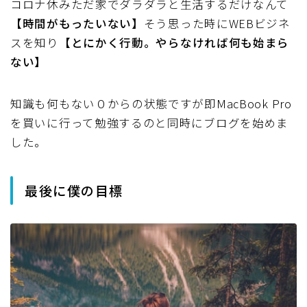
コロナ休みただ家でダラダラと生活するだけなんて
【時間がもったいない】
そう思った時にWEBビジネ
スを知り
【とにかく行動。やらなければ何も始まら
ない】
知識も何もない０からの状態ですが即MacBook Pro
を買いに行って勉強するのと同時にブログを始めま
した。
最後に僕の目標