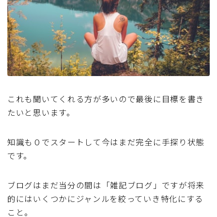
これも聞いてくれる方が多いので最後に目標を書き
たいと思います。
知識も０でスタートして今はまだ完全に手探り状態
です。
ブログはまだ当分の間は「雑記ブログ」ですが将来
的にはいくつかにジャンルを絞っていき特化にする
こと。