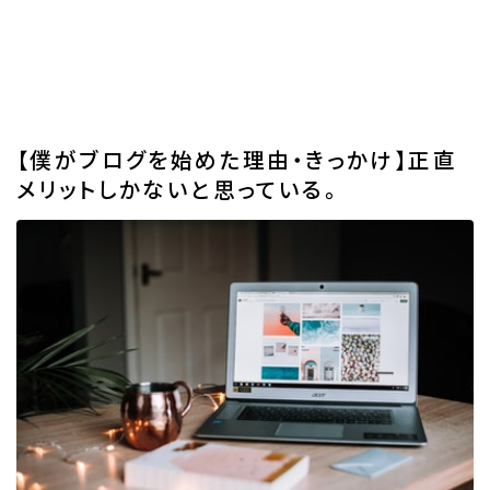
【僕がブログを始めた理由・きっかけ】正直
メリットしかないと思っている。