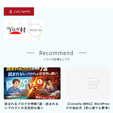
Recommend
こちらの記事もどうぞ
読まれるブログの特徴7選｜読まれな
【ConoHa WING】WordPres
いブログとの決定的な違い
グの始め方【初心者でも簡単10