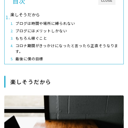
目次
CLOSE
楽しそうだから
ブログは時間や場所に縛られない
ブログにはメリットしかない
もちろん稼ぐこと
コロナ期間がきっかけになったと言ったら正直そうなりま
す。
最後に僕の目標
楽しそうだから