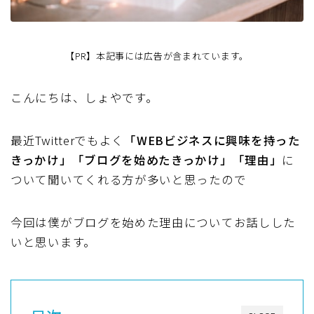
【PR】本記事には広告が含まれています。
こんにちは、しょやです。
最近Twitterでもよく
「WEBビジネスに興味を持った
きっかけ」「ブログを始めたきっかけ」「理由」
に
ついて聞いてくれる方が多いと思ったので
今回は僕がブログを始めた理由についてお話しした
いと思います。