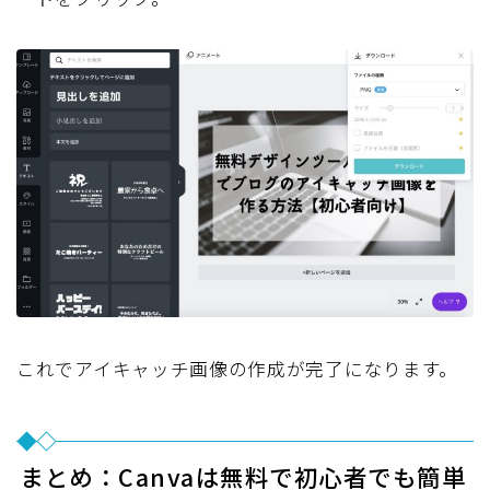
これでアイキャッチ画像の作成が完了になります。
まとめ：Canvaは無料で初心者でも簡単