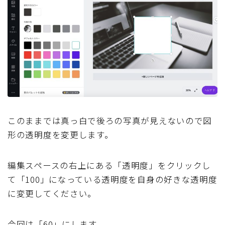
このままでは真っ白で後ろの写真が見えないので図
形の透明度を変更します。
編集スペースの右上にある「透明度」をクリックし
て「100」になっている透明度を自身の好きな透明度
に変更してください。
今回は「60」にします。