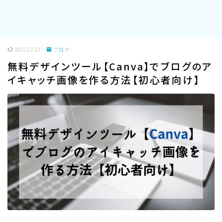
2022.12.27
ブログ
無料デザインツール【Canva】でブログのア
イキャッチ画像を作る方法【初心者向け】