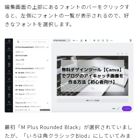
編集画面の上部にあるフォントのバーをクリックす
ると、左側にフォントの一覧が表示されるので、好
きなフォントを選択します。
最初「M Plus Rounded Black」が選択されていまし
たが、「いろは角クラシックBlod」にしていてみま