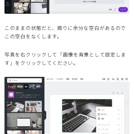
このままの状態だと、周りに余分な空白があるので
この空白をなくします。
写真を右クリックして「画像を背景として設定しま
す」をクリックしてください。