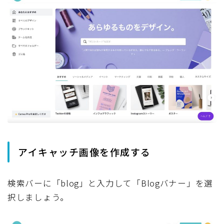
アイキャッチ画像を作成する
検索バーに「blog」と入力して「Blogバナー」を選
択しましょう。