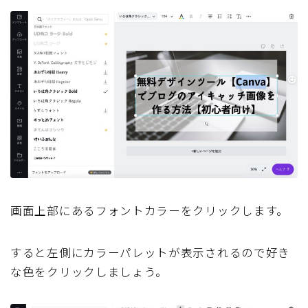
画面上部にあるフォントカラーをクリックします。
すると左側にカラーパレットが表示されるので好き
な色をクリックしましょう。