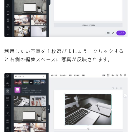
利用したい写真を１枚選びましょう。クリックする
と右側の編集スペースに写真が反映されます。