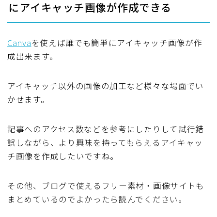
にアイキャッチ画像が作成できる
Canva
を使えば誰でも簡単にアイキャッチ画像が作
成出来ます。
アイキャッチ以外の画像の加工など様々な場面でい
かせます。
記事へのアクセス数などを参考にしたりして試行錯
誤しながら、より興味を持ってもらえるアイキャッ
チ画像を作成したいですね。
その他、ブログで使えるフリー素材・画像サイトも
まとめているのでよかったら読んでください。