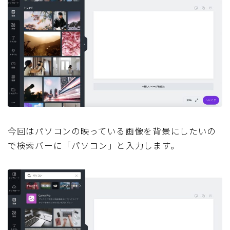
今回はパソコンの映っている画像を背景にしたいの
で検索バーに「パソコン」と入力します。