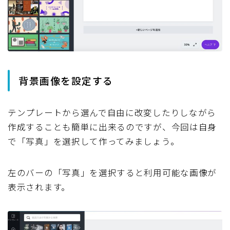
背景画像を設定する
テンプレートから選んで自由に改変したりしながら
作成することも簡単に出来るのですが、今回は自身
で「写真」を選択して作ってみましょう。
左のバーの「写真」を選択すると利用可能な画像が
表示されます。