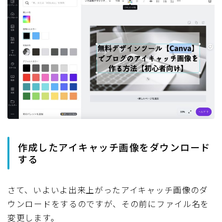
作成したアイキャッチ画像をダウンロード
する
さて、いよいよ出来上がったアイキャッチ画像のダ
ウンロードをするのですが、その前にファイル名を
変更します。