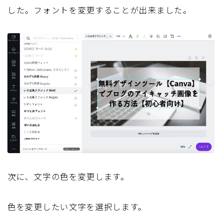
した。フォントを変更することが出来ました。
次に、文字の色を変更します。
色を変更したい文字を選択します。