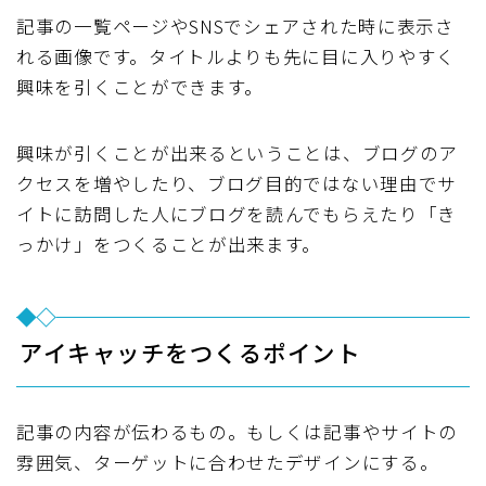
記事の一覧ページやSNSでシェアされた時に表示さ
れる画像です。タイトルよりも先に目に入りやすく
興味を引くことができます。
興味が引くことが出来るということは、ブログのア
クセスを増やしたり、ブログ目的ではない理由でサ
イトに訪問した人にブログを読んでもらえたり「き
っかけ」をつくることが出来ます。
アイキャッチをつくるポイント
記事の内容が伝わるもの。もしくは記事やサイトの
雰囲気、ターゲットに合わせたデザインにする。