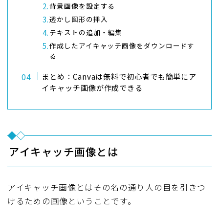
背景画像を設定する
透かし図形の挿入
テキストの追加・編集
作成したアイキャッチ画像をダウンロードす
る
まとめ：Canvaは無料で初心者でも簡単にア
イキャッチ画像が作成できる
アイキャッチ画像とは
アイキャッチ画像とはその名の通り人の目を引きつ
けるための画像ということです。