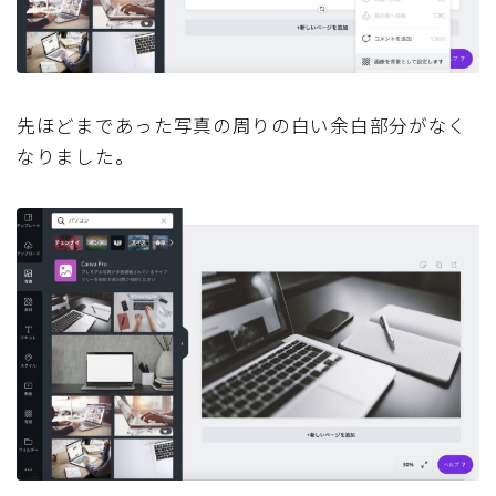
先ほどまであった写真の周りの白い余白部分がなく
なりました。