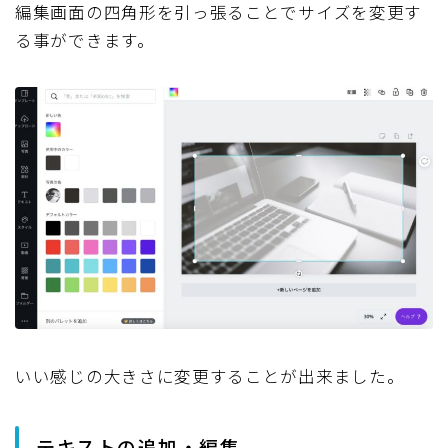
編集画面の四角形を引っ張ることでサイズを変更す
る事ができます。
いい感じの大きさに変更することが出来ました。
テキストの追加・編集