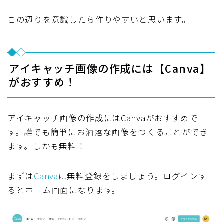
この辺りを意識したら作りやすいと思います。
アイキャッチ画像の作成には【Canva】
がおすすめ！
アイキャッチ画像の作成にはCanvaがおすすめで
す。誰でも簡単にお洒落な画像をつくることができ
ます。しかも無料！
まずは
Canva
に無料登録をしましょう。ログインす
るとホーム画面になります。