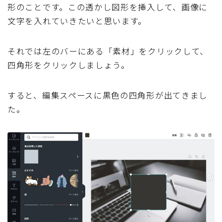
形のことです。この透かし図形を挿入して、画像に
文字を入れていきたいと思います。
それでは左のバーにある「素材」をクリックして、
四角形をクリックしましょう。
すると、編集スペースに黒色の四角形が出てきまし
た。