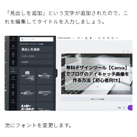
「見出しを追加」という文字が追加されたので、こ
れを編集してタイトルを入力しましょう。
次にフォントを変更します。