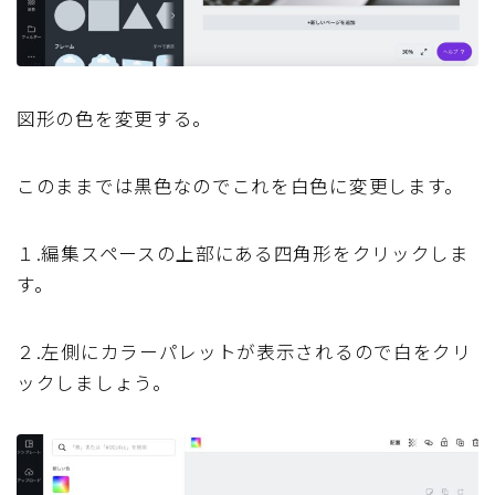
図形の色を変更する。
このままでは黒色なのでこれを白色に変更します。
１.編集スペースの上部にある四角形をクリックしま
す。
２.左側にカラーパレットが表示されるので白をクリ
ックしましょう。