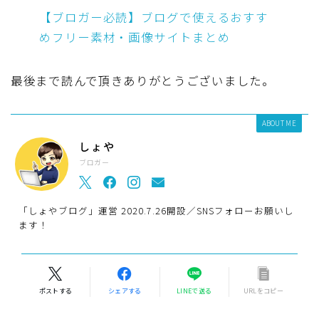
【ブロガー必読】ブログで使えるおすす
めフリー素材・画像サイトまとめ
最後まで読んで頂きありがとうございました。
ABOUT ME
しょや
ブロガー
「しょやブログ」運営 2020.7.26開設／SNSフォローお願いし
ます！
ポストする
シェアする
LINEで送る
URLをコピー