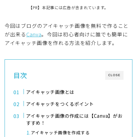
【PR】本記事には広告が含まれています。
今回はブログのアイキャッチ画像を無料で作ること
が出来る
Canva
。今回は初心者向けに誰でも簡単に
アイキャッチ画像を作れる方法を紹介します。
目次
CLOSE
アイキャッチ画像とは
アイキャッチをつくるポイント
アイキャッチ画像の作成には【Canva】がお
すすめ！
アイキャッチ画像を作成する