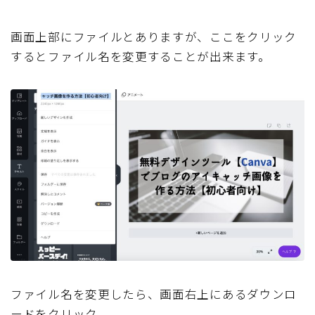
画面上部にファイルとありますが、ここをクリック
するとファイル名を変更することが出来ます。
ファイル名を変更したら、画面右上にあるダウンロ
ードをクリック。