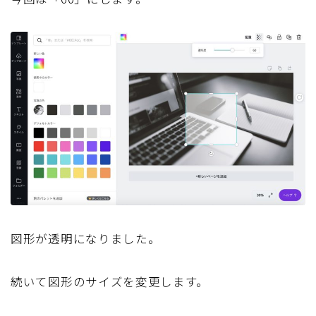
図形が透明になりました。
続いて図形のサイズを変更します。