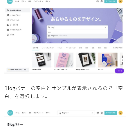
Blogバナーの空白とサンプルが表示されるので「空
白」を選択します。