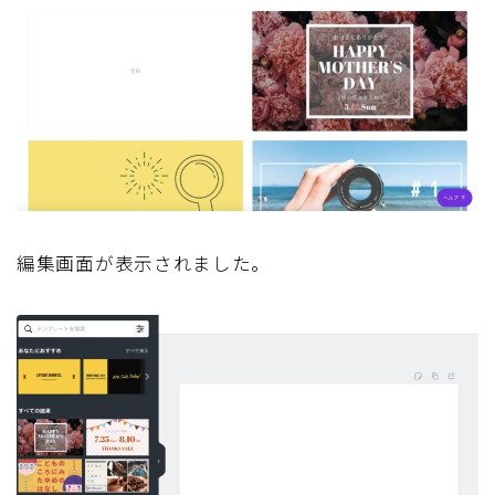
編集画面が表示されました。