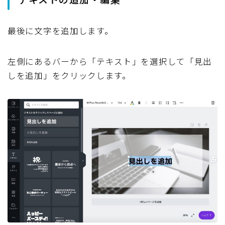
最後に文字を追加します。
左側にあるバーから「テキスト」を選択して「見出
しを追加」をクリックします。