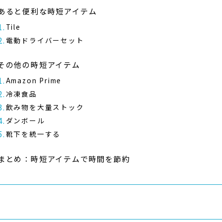
あると便利な時短アイテム
Tile
電動ドライバーセット
その他の時短アイテム
Amazon Prime
冷凍食品
飲み物を大量ストック
ダンボール
靴下を統一する
まとめ：時短アイテムで時間を節約