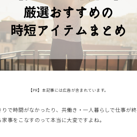
【PR】本記事には広告が含まれています。
きりで時間がなかったり、共働き・一人暮らしで仕事が終
ら家事をこなすのって本当に大変ですよね。