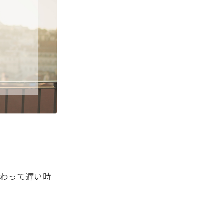
わって遅い時