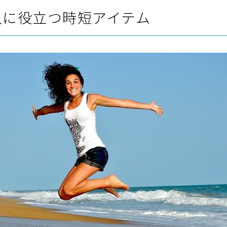
人に役立つ時短アイテム