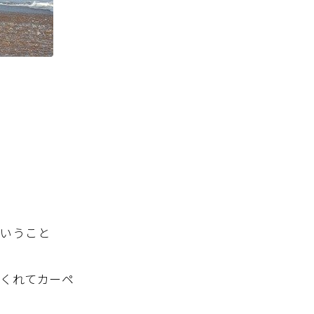
ということ
くれてカーペ