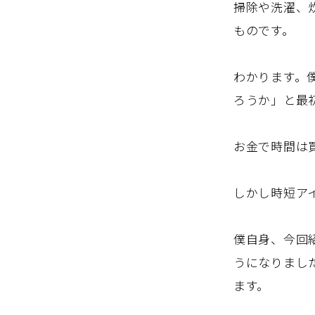
掃除や洗濯、
ものです。
わかります。
ろうか」と最
お金で時間は
しかし時短ア
僕自身、今回
うになりまし
ます。