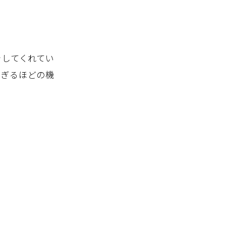
をしてくれてい
すぎるほどの機