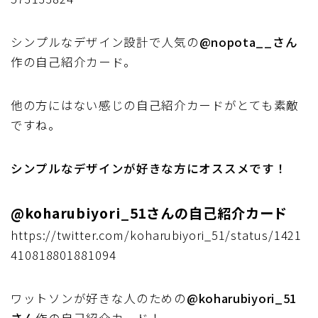
シンプルなデザイン設計で人気の
@nopota__さん
作の自己紹介カード。
他の方にはない感じの自己紹介カードがとても素敵
ですね。
シンプルなデザインが好きな方にオススメです！
@koharubiyori_51さんの自己紹介カード
https://twitter.com/koharubiyori_51/status/1421
410818801881094
ワットソンが好きな人のための
@koharubiyori_51