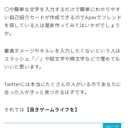
○や簡単な文字を入力するだけで簡単にわかりやす
い自己紹介カードが作成できるのでApexでフレンド
を探している人は是非作ってみてはいかがでしょう
か。
最高ダメージやキルレを入力したくないという人は
スラッシュ「／」や絵文字や顔文字などで埋めても
いいと思います。
Twitterには本当にたくさんの人がいるのであなたに
合った人がきっと見つかるはずです。
それでは
【良きゲームライフを】
ABOUT ME