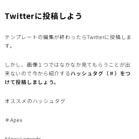
Twitterに投稿しよう
テンプレートの編集が終わったらTwitterに投稿しま
す。
しかし、画像１つではなかなか見てもらうことが出
来ないので今から紹介する
ハッシュタグ（＃）をつ
けて投稿しましょう。
オススメのハッシュタグ
＃Apex
#ApexLegends