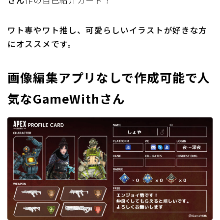
さん
作の自己紹介カード！
ワト専やワト推し、可愛らしいイラストが好きな方
にオススメです。
画像編集アプリなしで作成可能で人
気なGameWithさん