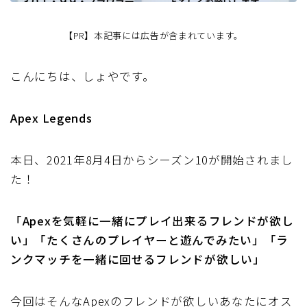
【PR】本記事には広告が含まれています。
こんにちは、しょやです。
Apex Legends
本日、2021年8月4日からシーズン10が開始されまし
た！
「Apexを気軽に一緒にプレイ出来るフレンドが欲し
い」「たくさんのプレイヤーと遊んでみたい」「ラ
ンクマッチを一緒に回せるフレンドが欲しい」
今回はそんなApexのフレンドが欲しいあなたにオス