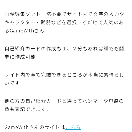
画像編集ソフト一切不要でサイト内で文字の入力や
キャラクター・武器などを選択するだけで人気のあ
るGameWithさん
自己紹介カードの作成も１、２分もあれば誰でも簡
単に作成可能
サイト内で全て完結できるところが本当に素晴らし
いです。
他の方の自己紹介カードと違ってハンマーや爪痕の
数も表記できます。
GameWithさんのサイトは
こちら