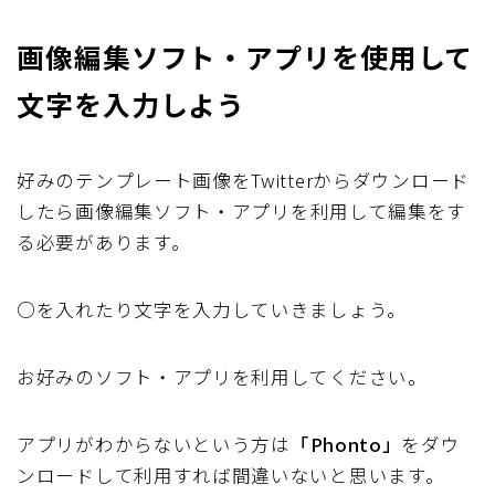
画像編集ソフト・アプリを使用して
文字を入力しよう
好みのテンプレート画像をTwitterからダウンロード
したら
画像編集ソフト・アプリを利用して編集をす
る必要があります。
○を入れたり文字を入力していきましょう。
お好みのソフト・アプリを利用してください。
アプリがわからないという方は
「Phonto」
をダウ
ンロードして利用すれば間違いないと思います。