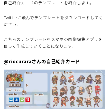
自己紹介カードのテンプレートを紹介します。
Twitterに飛んでテンプレートをダウンロードしてく
ださい。
こちらのテンプレートをスマホの画像編集アプリを
使って作成していくことになります。
@riocuraraさんの自己紹介カード