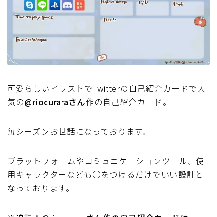
可愛らしいイラストでTwitterの自己紹介カードで人
気の
@riocuraraさん
作の自己紹介カード。
毎シーズンお世話になっております。
プラットフォームやコミュニケーションツール、使
用キャラクターなども○をつけるだけでいい設計と
なっております。