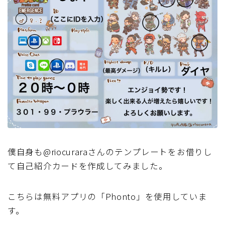
僕自身も@riocuraraさんのテンプレートをお借りし
て自己紹介カードを作成してみました。
こちらは無料アプリの「Phonto」を使用していま
す。