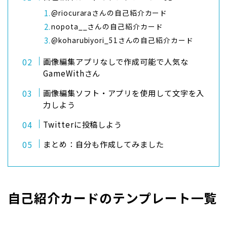
@riocuraraさんの自己紹介カード
nopota__さんの自己紹介カード
@koharubiyori_51さんの自己紹介カード
画像編集アプリなしで作成可能で人気な
GameWithさん
画像編集ソフト・アプリを使用して文字を入
力しよう
Twitterに投稿しよう
まとめ：自分も作成してみました
自己紹介カードのテンプレート一覧