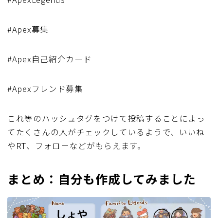
#Apex募集
#Apex自己紹介カード
#Apexフレンド募集
これ等のハッシュタグをつけて投稿することによっ
てたくさんの人がチェックしているようで、いいね
やRT、フォローなどがもらえます。
まとめ：自分も作成してみました